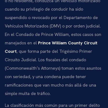
o no residente, conduzca un vehículo motorizado
cuando su privilegio de conducir ha sido
suspendido o revocado por el Departamento de
Vehículos Motorizados (DMV) o por orden judicial.
En el Condado de Prince William, estos casos son
manejados en el
Prince William County Circuit
Court
, que forma parte del Trigésimo Primer
Circuito Judicial. Los fiscales del condado
(Commonwealth’s Attorneys) toman estos asuntos
con seriedad, y una condena puede tener
ramificaciones que van mucho más allá de una
simple multa de tráfico.
La clasificación más común para un primer delito