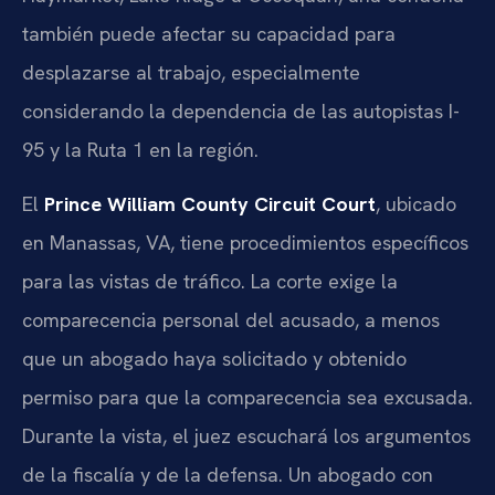
también puede afectar su capacidad para
desplazarse al trabajo, especialmente
considerando la dependencia de las autopistas I-
95 y la Ruta 1 en la región.
El
Prince William County Circuit Court
, ubicado
en Manassas, VA, tiene procedimientos específicos
para las vistas de tráfico. La corte exige la
comparecencia personal del acusado, a menos
que un abogado haya solicitado y obtenido
permiso para que la comparecencia sea excusada.
Durante la vista, el juez escuchará los argumentos
de la fiscalía y de la defensa. Un abogado con