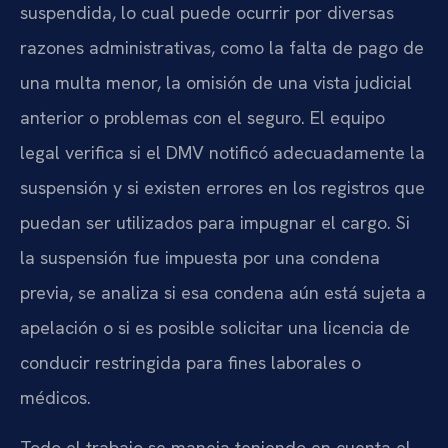
suspendida, lo cual puede ocurrir por diversas
razones administrativas, como la falta de pago de
una multa menor, la omisión de una vista judicial
anterior o problemas con el seguro. El equipo
legal verifica si el DMV notificó adecuadamente la
suspensión y si existen errores en los registros que
puedan ser utilizados para impugnar el cargo. Si
la suspensión fue impuesta por una condena
previa, se analiza si esa condena aún está sujeta a
apelación o si es posible solicitar una licencia de
conducir restringida para fines laborales o
médicos.
Todo el trabajo se maneja teniendo en cuenta el