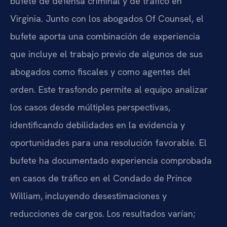
bufete de defensa criminal y de tráfico en
Virginia. Junto con los abogados Of Counsel, el
bufete aporta una combinación de experiencia
que incluye el trabajo previo de algunos de sus
abogados como fiscales y como agentes del
orden. Este trasfondo permite al equipo analizar
los casos desde múltiples perspectivas,
identificando debilidades en la evidencia y
oportunidades para una resolución favorable. El
bufete ha documentado experiencia comprobada
en casos de tráfico en el Condado de Prince
William, incluyendo desestimaciones y
reducciones de cargos. Los resultados varían;