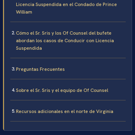
Licencia Suspendida en el Condado de Prince
William
Cómo el Sr. Sris y los Of Counsel del bufete
abordan los casos de Conducir con Licencia
Suspendida
Preguntas Frecuentes
Sobre el Sr. Sris y el equipo de Of Counsel
Recursos adicionales en el norte de Virginia