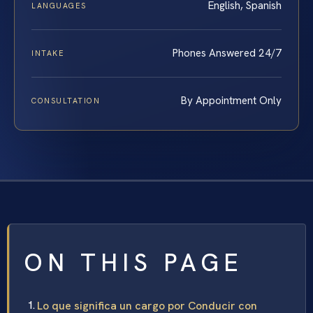
English, Spanish
LANGUAGES
Phones Answered 24/7
INTAKE
By Appointment Only
CONSULTATION
ON THIS PAGE
Lo que significa un cargo por Conducir con