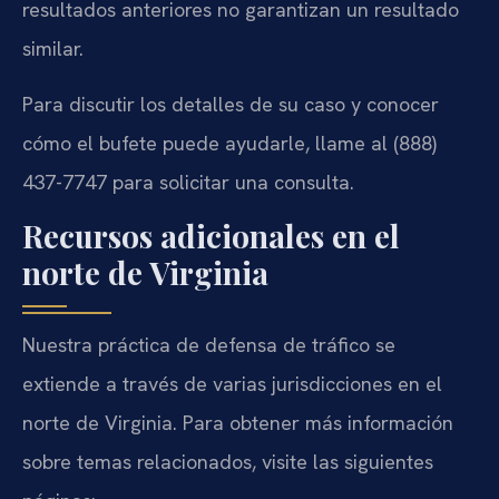
resultados anteriores no garantizan un resultado
similar.
Para discutir los detalles de su caso y conocer
cómo el bufete puede ayudarle, llame al (888)
437-7747 para solicitar una consulta.
Recursos adicionales en el
norte de Virginia
Nuestra práctica de defensa de tráfico se
extiende a través de varias jurisdicciones en el
norte de Virginia. Para obtener más información
sobre temas relacionados, visite las siguientes