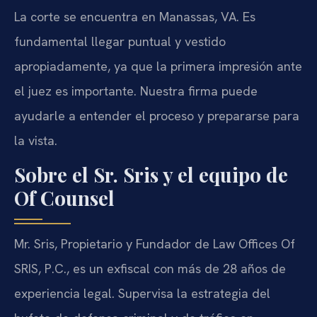
La corte se encuentra en Manassas, VA. Es
fundamental llegar puntual y vestido
apropiadamente, ya que la primera impresión ante
el juez es importante. Nuestra firma puede
ayudarle a entender el proceso y prepararse para
la vista.
Sobre el Sr. Sris y el equipo de
Of Counsel
Mr. Sris, Propietario y Fundador de Law Offices Of
SRIS, P.C., es un exfiscal con más de 28 años de
experiencia legal. Supervisa la estrategia del