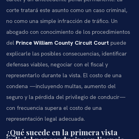
corte tratará este asunto como un caso criminal,
no como una simple infracción de tráfico. Un
abogado con conocimiento de los procedimientos
del
Prince William County Circuit Court
puede
explicarle las posibles consecuencias, identificar
defensas viables, negociar con el fiscal y
representarlo durante la vista. El costo de una
condena —incluyendo multas, aumento del
seguro y la pérdida del privilegio de conducir—
con frecuencia supera el costo de una
representación legal adecuada.
¿Qué sucede en la primera vista