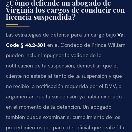
¿Cómo defiende un abogado de
Virginia los cargos de conducir con
licencia suspendida?
Las estrategias de defensa para un cargo bajo
Va.
Code § 46.2-301
en el Condado de Prince William
pueden incluir impugnar la validez de la
notificación de la suspensión, demostrar que el
cliente no estaba al tanto de la suspensión y que
no recibió la notificación requerida por el DMV, o
argumentar que la suspensión ya había expirado
en el momento de la detención. Un abogado
también puede examinar el cumplimiento de los
procedimientos por parte del oficial que realizó la