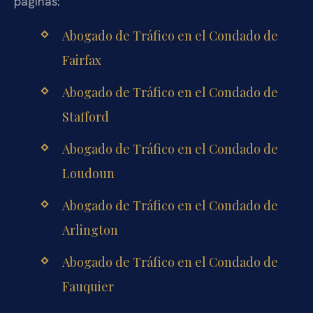
páginas:
Abogado de Tráfico en el Condado de
Fairfax
Abogado de Tráfico en el Condado de
Stafford
Abogado de Tráfico en el Condado de
Loudoun
Abogado de Tráfico en el Condado de
Arlington
Abogado de Tráfico en el Condado de
Fauquier