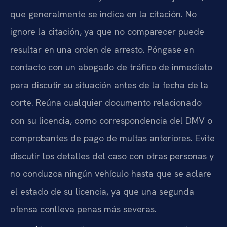
que generalmente se indica en la citación. No
ignore la citación, ya que no comparecer puede
resultar en una orden de arresto. Póngase en
contacto con un abogado de tráfico de inmediato
para discutir su situación antes de la fecha de la
corte. Reúna cualquier documento relacionado
con su licencia, como correspondencia del DMV o
comprobantes de pago de multas anteriores. Evite
discutir los detalles del caso con otras personas y
no conduzca ningún vehículo hasta que se aclare
el estado de su licencia, ya que una segunda
ofensa conlleva penas más severas.