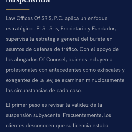
Law Offices Of SRIS, P.C. aplica un enfoque
estratégico . El Sr. Sris, Propietario y Fundador,
supervisa la estrategia general del bufete en
asuntos de defensa de tráfico. Con el apoyo de
los abogados Of Counsel, quienes incluyen a
profesionales con antecedentes como exfiscales y
exagentes de la ley, se examinan minuciosamente
las circunstancias de cada caso.
El primer paso es revisar la validez de la
suspensión subyacente. Frecuentemente, los
clientes desconocen que su licencia estaba