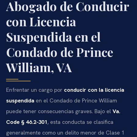
Abogado de Conducir
con Licencia
Suspendida en el
Condado de Prince
William, VA
Enfrentar un cargo por
conducir con la licencia
suspendida
en el Condado de Prince William
puede tener consecuencias graves. Bajo el
Va.
Code § 46.2-301
, esta conducta se clasifica
generalmente como un delito menor de Clase 1