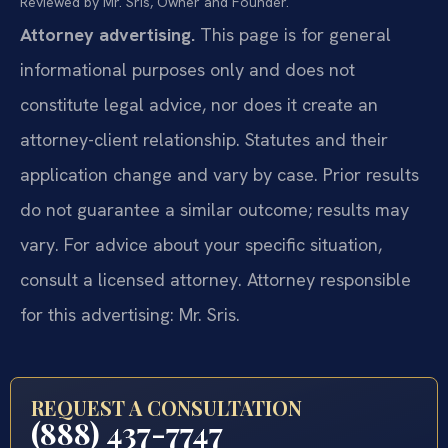
Reviewed by Mr. Sris, Owner and Founder.
Attorney advertising.
This page is for general
informational purposes only and does not
constitute legal advice, nor does it create an
attorney-client relationship. Statutes and their
application change and vary by case. Prior results
do not guarantee a similar outcome; results may
vary. For advice about your specific situation,
consult a licensed attorney. Attorney responsible
for this advertising: Mr. Sris.
REQUEST A CONSULTATION
(888) 437-7747