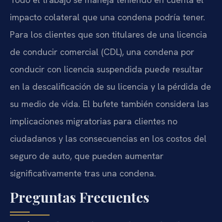
impacto colateral que una condena podría tener.
Para los clientes que son titulares de una licencia
de conducir comercial (CDL), una condena por
conducir con licencia suspendida puede resultar
en la descalificación de su licencia y la pérdida de
su medio de vida. El bufete también considera las
implicaciones migratorias para clientes no
ciudadanos y las consecuencias en los costos del
seguro de auto, que pueden aumentar
significativamente tras una condena.
Preguntas Frecuentes