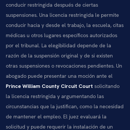
conducir restringida después de ciertas
suspensiones. Una licencia restringida le permite
conducir hacia y desde el trabajo, la escuela, citas
médicas u otros lugares específicos autorizados
por el tribunal. La elegibilidad depende de la
razón de la suspensión original y de si existen
otras suspensiones o revocaciones pendientes. Un
abogado puede presentar una moción ante el
Prince William County Circuit Court
solicitando
la licencia restringida y argumentando las
circunstancias que la justifican, como la necesidad
de mantener el empleo. El juez evaluará la
solicitud y puede requerir la instalación de un