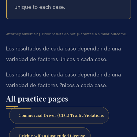
unique to each case.
Attorney advertising. Prior results do not guarantee a similar outcome.
Los resultados de cada caso dependen de una
variedad de factores únicos a cada caso.
Los resultados de cada caso dependen de una
variedad de factores ?nicos a cada caso.
All practice pages
Commercial Driver (CDL) Traffic Violations
Driving with a Suspended License