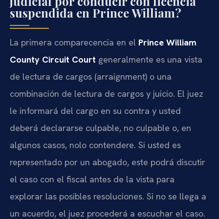
judicial por conducir con licencia
suspendida en Prince William?
La primera comparecencia en el
Prince William
County Circuit Court
generalmente es una vista
de lectura de cargos (arraignment) o una
combinación de lectura de cargos y juicio. El juez
le informará del cargo en su contra y usted
deberá declararse culpable, no culpable o, en
algunos casos, nolo contendere. Si usted es
representado por un abogado, este podrá discutir
el caso con el fiscal antes de la vista para
explorar las posibles resoluciones. Si no se llega a
un acuerdo, el juez procederá a escuchar el caso.