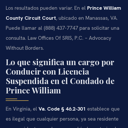
Los resultados pueden variar. En el
Prince William
County Circuit Court
, ubicado en Manassas, VA.
Puede llamar al (888) 437-7747 para solicitar una
consulta. Law Offices Of SRIS, P.C. – Advocacy
Without Borders.
Lo que significa un cargo por
Conducir con Licencia
Suspendida en el Condado de
Prince William
En Virginia, el
Va. Code § 46.2-301
establece que
es ilegal que cualquier persona, ya sea residente