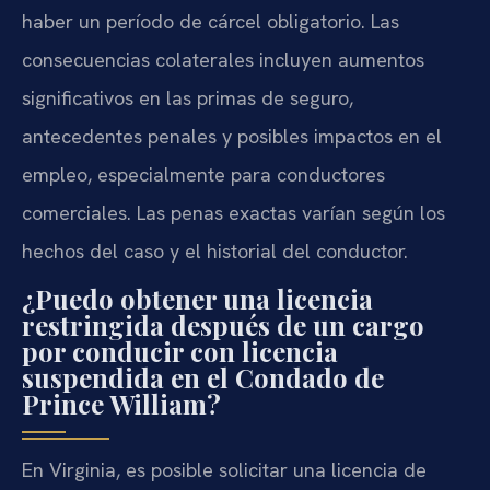
haber un período de cárcel obligatorio. Las
consecuencias colaterales incluyen aumentos
significativos en las primas de seguro,
antecedentes penales y posibles impactos en el
empleo, especialmente para conductores
comerciales. Las penas exactas varían según los
hechos del caso y el historial del conductor.
¿Puedo obtener una licencia
restringida después de un cargo
por conducir con licencia
suspendida en el Condado de
Prince William?
En Virginia, es posible solicitar una licencia de