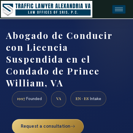
Abogado de Conducir
con Licencia
Suspendida en el
Condado de Prince
William, VA
1997
VA
EN · ES
Founded
Intake
Request a consultation