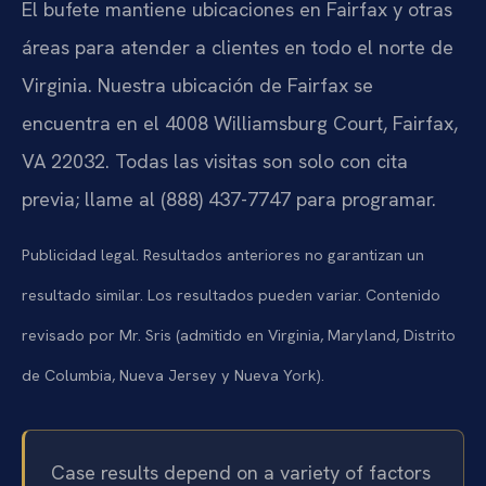
El bufete mantiene ubicaciones en Fairfax y otras
áreas para atender a clientes en todo el norte de
Virginia. Nuestra ubicación de Fairfax se
encuentra en el 4008 Williamsburg Court, Fairfax,
VA 22032. Todas las visitas son solo con cita
previa; llame al (888) 437-7747 para programar.
Publicidad legal. Resultados anteriores no garantizan un
resultado similar. Los resultados pueden variar. Contenido
revisado por Mr. Sris (admitido en Virginia, Maryland, Distrito
de Columbia, Nueva Jersey y Nueva York).
Case results depend on a variety of factors