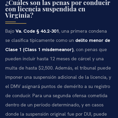
¿Cuáles son las penas por conducir
con licencia suspendida en
Virginia?
Bajo
Va. Code § 46.2-301
, una primera condena
se clasifica típicamente como un
delito menor de
Clase 1 (Class 1 misdemeanor)
, con penas que
pueden incluir hasta 12 meses de cárcel y una
multa de hasta $2,500. Además, el tribunal puede
imponer una suspensión adicional de la licencia, y
el DMV asignará puntos de demérito a su registro
de conducir. Para una segunda ofensa cometida
dentro de un período determinado, y en casos
donde la suspensión original fue por DUI, puede