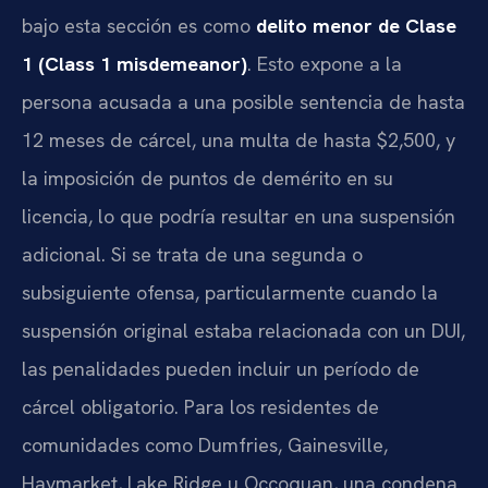
bajo esta sección es como
delito menor de Clase
1 (Class 1 misdemeanor)
. Esto expone a la
persona acusada a una posible sentencia de hasta
12 meses de cárcel, una multa de hasta $2,500, y
la imposición de puntos de demérito en su
licencia, lo que podría resultar en una suspensión
adicional. Si se trata de una segunda o
subsiguiente ofensa, particularmente cuando la
suspensión original estaba relacionada con un DUI,
las penalidades pueden incluir un período de
cárcel obligatorio. Para los residentes de
comunidades como Dumfries, Gainesville,
Haymarket, Lake Ridge u Occoquan, una condena