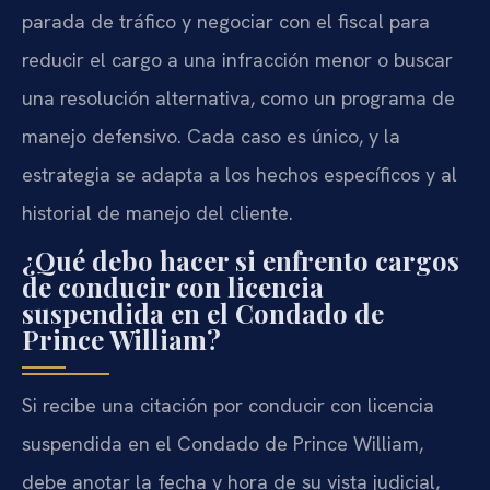
parada de tráfico y negociar con el fiscal para
reducir el cargo a una infracción menor o buscar
una resolución alternativa, como un programa de
manejo defensivo. Cada caso es único, y la
estrategia se adapta a los hechos específicos y al
historial de manejo del cliente.
¿Qué debo hacer si enfrento cargos
de conducir con licencia
suspendida en el Condado de
Prince William?
Si recibe una citación por conducir con licencia
suspendida en el Condado de Prince William,
debe anotar la fecha y hora de su vista judicial,