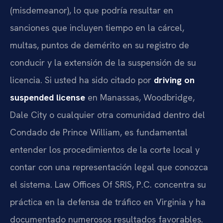
(misdemeanor), lo que podría resultar en
sanciones que incluyen tiempo en la cárcel,
multas, puntos de demérito en su registro de
conducir y la extensión de la suspensión de su
licencia. Si usted ha sido citado por
driving on
suspended license
en Manassas, Woodbridge,
Dale City o cualquier otra comunidad dentro del
Condado de Prince William, es fundamental
entender los procedimientos de la corte local y
contar con una representación legal que conozca
el sistema. Law Offices Of SRIS, P.C. concentra su
práctica en la defensa de tráfico en Virginia y ha
documentado numerosos resultados favorables.