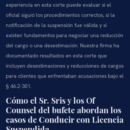
experiencia en esta corte puede evaluar si el
oficial siguió los procedimientos correctos, si la
notificación de la suspensión fue válida y si
existen fundamentos para negociar una reducción
del cargo o una desestimación. Nuestra firma ha
documentado resultados en esta corte que
incluyen desestimaciones y reducciones de cargos
para clientes que enfrentaban acusaciones bajo el
§ 46.2-301.
Cómo el Sr. Sris y los Of
Counsel del bufete abordan los
casos de Conducir con Licencia
Suspendida