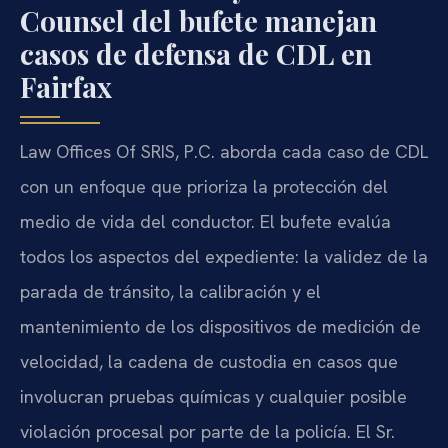
Counsel del bufete manejan
casos de defensa de CDL en
Fairfax
Law Offices Of SRIS, P.C. aborda cada caso de CDL
con un enfoque que prioriza la protección del
medio de vida del conductor. El bufete evalúa
todos los aspectos del expediente: la validez de la
parada de tránsito, la calibración y el
mantenimiento de los dispositivos de medición de
velocidad, la cadena de custodia en casos que
involucran pruebas químicas y cualquier posible
violación procesal por parte de la policía. El Sr.