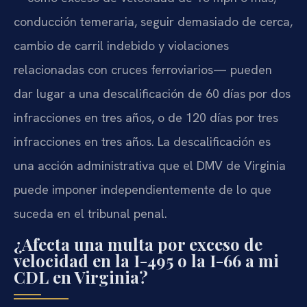
conducción temeraria, seguir demasiado de cerca,
cambio de carril indebido y violaciones
relacionadas con cruces ferroviarios— pueden
dar lugar a una descalificación de 60 días por dos
infracciones en tres años, o de 120 días por tres
infracciones en tres años. La descalificación es
una acción administrativa que el DMV de Virginia
puede imponer independientemente de lo que
suceda en el tribunal penal.
¿Afecta una multa por exceso de
velocidad en la I-495 o la I-66 a mi
CDL en Virginia?