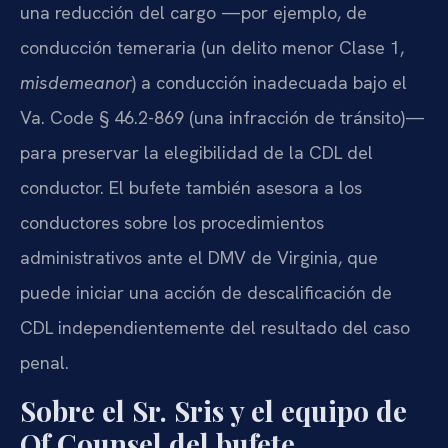
una reducción del cargo —por ejemplo, de
conducción temeraria (un delito menor Clase 1,
misdemeanor
) a conducción inadecuada bajo el
Va. Code § 46.2-869 (una infracción de tránsito)—
para preservar la elegibilidad de la CDL del
conductor. El bufete también asesora a los
conductores sobre los procedimientos
administrativos ante el DMV de Virginia, que
puede iniciar una acción de descalificación de
CDL independientemente del resultado del caso
penal.
Sobre el Sr. Sris y el equipo de
Of Counsel del bufete