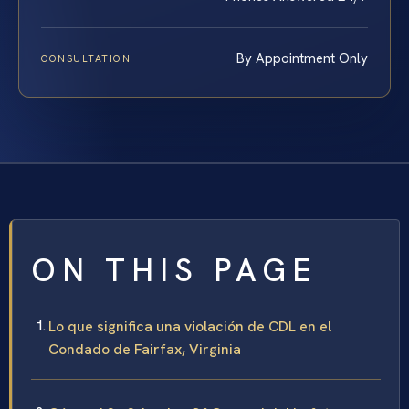
By Appointment Only
CONSULTATION
ON THIS PAGE
Lo que significa una violación de CDL en el
Condado de Fairfax, Virginia