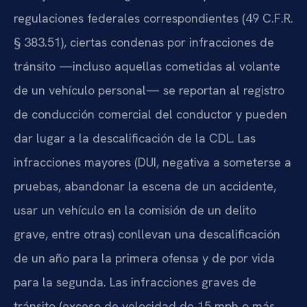
regulaciones federales correspondientes (49 C.F.R.
§ 383.51), ciertas condenas por infracciones de
tránsito —incluso aquellas cometidas al volante
de un vehículo personal— se reportan al registro
de conducción comercial del conductor y pueden
dar lugar a la descalificación de la CDL. Las
infracciones mayores (DUI, negativa a someterse a
pruebas, abandonar la escena de un accidente,
usar un vehículo en la comisión de un delito
grave, entre otras) conllevan una descalificación
de un año para la primera ofensa y de por vida
para la segunda. Las infracciones graves de
tránsito (exceso de velocidad de 15 mph o más,