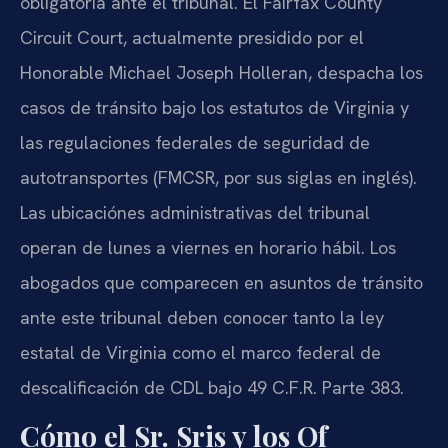
obligatoria ante el tribunal. El Fairfax County
Circuit Court, actualmente presidido por el
Honorable Michael Joseph Holleran, despacha los
casos de tránsito bajo los estatutos de Virginia y
las regulaciones federales de seguridad de
autotransportes (FMCSR, por sus siglas en inglés).
Las ubicaciónes administrativas del tribunal
operan de lunes a viernes en horario hábil. Los
abogados que comparecen en asuntos de tránsito
ante este tribunal deben conocer tanto la ley
estatal de Virginia como el marco federal de
descalificación de CDL bajo 49 C.F.R. Parte 383.
Cómo el Sr. Sris y los Of