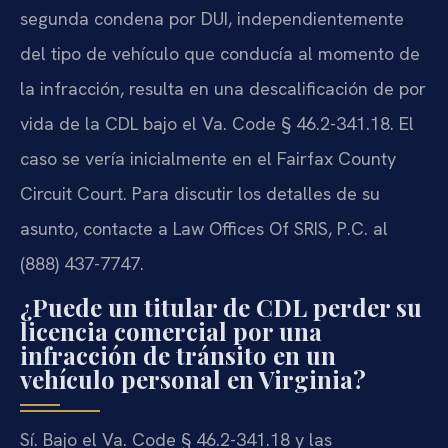
segunda condena por DUI, independientemente
del tipo de vehículo que conducía al momento de
la infracción, resulta en una descalificación de por
vida de la CDL bajo el Va. Code § 46.2-341.18. El
caso se vería inicialmente en el Fairfax County
Circuit Court. Para discutir los detalles de su
asunto, contacte a Law Offices Of SRIS, P.C. al
(888) 437-7747.
¿Puede un titular de CDL perder su
licencia comercial por una
infracción de tránsito en un
vehículo personal en Virginia?
Sí. Bajo el Va. Code § 46.2-341.18 y las