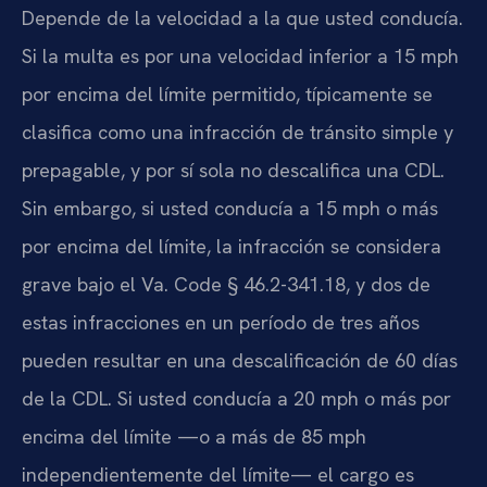
Depende de la velocidad a la que usted conducía.
Si la multa es por una velocidad inferior a 15 mph
por encima del límite permitido, típicamente se
clasifica como una infracción de tránsito simple y
prepagable, y por sí sola no descalifica una CDL.
Sin embargo, si usted conducía a 15 mph o más
por encima del límite, la infracción se considera
grave bajo el Va. Code § 46.2-341.18, y dos de
estas infracciones en un período de tres años
pueden resultar en una descalificación de 60 días
de la CDL. Si usted conducía a 20 mph o más por
encima del límite —o a más de 85 mph
independientemente del límite— el cargo es