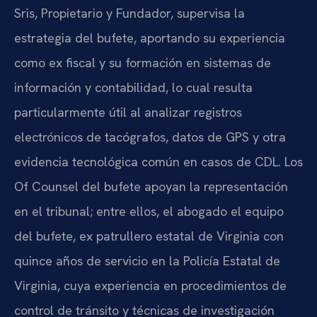
Sris, Propietario y Fundador, supervisa la
estrategia del bufete, aportando su experiencia
como ex fiscal y su formación en sistemas de
información y contabilidad, lo cual resulta
particularmente útil al analizar registros
electrónicos de tacógrafos, datos de GPS y otra
evidencia tecnológica común en casos de CDL. Los
Of Counsel del bufete apoyan la representación
en el tribunal; entre ellos, el abogado el equipo
del bufete, ex patrullero estatal de Virginia con
quince años de servicio en la Policía Estatal de
Virginia, cuya experiencia en procedimientos de
control de tránsito y técnicas de investigación