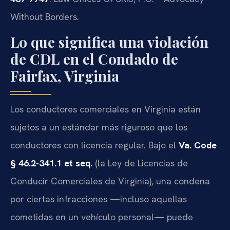
Without Borders.
Lo que significa una violación
de CDL en el Condado de
Fairfax, Virginia
Los conductores comerciales en Virginia están
sujetos a un estándar más riguroso que los
conductores con licencia regular. Bajo el
Va. Code
§ 46.2-341.1 et seq.
(la Ley de Licencias de
Conducir Comerciales de Virginia), una condena
por ciertas infracciones —incluso aquellas
cometidas en un vehículo personal— puede