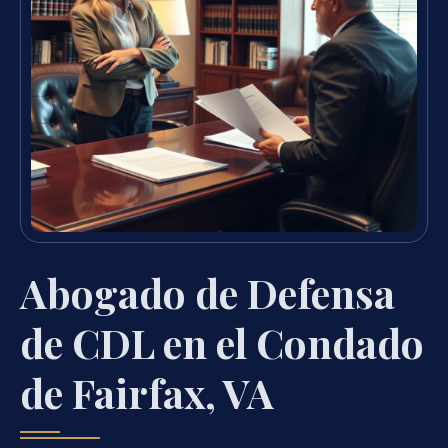
Abogado de Defensa
de CDL en el Condado
de Fairfax, VA