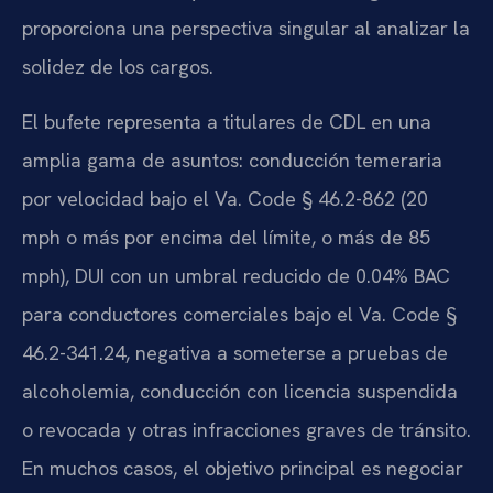
proporciona una perspectiva singular al analizar la
solidez de los cargos.
El bufete representa a titulares de CDL en una
amplia gama de asuntos: conducción temeraria
por velocidad bajo el Va. Code § 46.2-862 (20
mph o más por encima del límite, o más de 85
mph), DUI con un umbral reducido de 0.04% BAC
para conductores comerciales bajo el Va. Code §
46.2-341.24, negativa a someterse a pruebas de
alcoholemia, conducción con licencia suspendida
o revocada y otras infracciones graves de tránsito.
En muchos casos, el objetivo principal es negociar