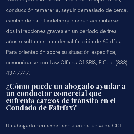
conducción temeraria, seguir demasiado de cerca,
cambio de carril indebido) pueden acumularse:
dos infracciones graves en un período de tres
años resultan en una descalificación de 60 días.
Para orientación sobre su situación específica,
comuníquese con Law Offices Of SRIS, P.C. al (888)
437-7747.
¿Cómo puede un abogado ayudar a
un conductor comercial que
enfrenta cargos de tránsito en el
Condado de Fairfax?
Un abogado con experiencia en defensa de CDL