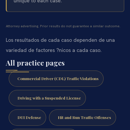
unique to each case.
Attorney advertising. Prior results do not guarantee a similar outcome.
Los resultados de cada caso dependen de una
variedad de factores ?nicos a cada caso.
All practice pages
Commercial Driver (CDL) Traffic Violations
Driving with a Suspended License
DUI Defense
Hit and Run Traffic Offenses