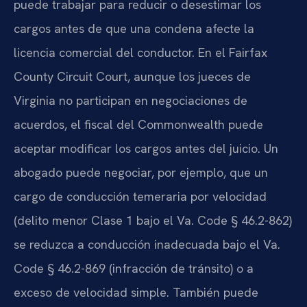
puede trabajar para reducir o desestimar los
cargos antes de que una condena afecte la
licencia comercial del conductor. En el Fairfax
County Circuit Court, aunque los jueces de
Virginia no participan en negociaciones de
acuerdos, el fiscal del Commonwealth puede
aceptar modificar los cargos antes del juicio. Un
abogado puede negociar, por ejemplo, que un
cargo de conducción temeraria por velocidad
(delito menor Clase 1 bajo el Va. Code § 46.2-862)
se reduzca a conducción inadecuada bajo el Va.
Code § 46.2-869 (infracción de tránsito) o a
exceso de velocidad simple. También puede