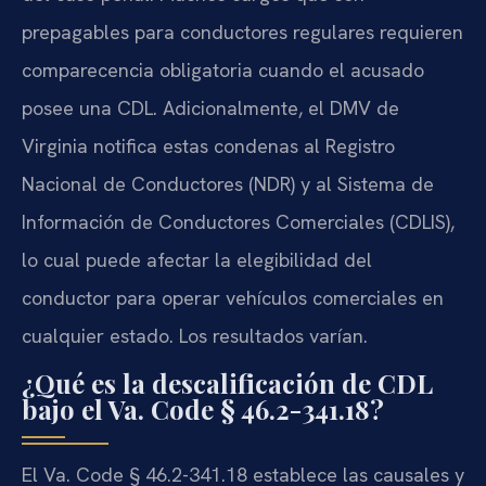
prepagables para conductores regulares requieren
comparecencia obligatoria cuando el acusado
posee una CDL. Adicionalmente, el DMV de
Virginia notifica estas condenas al Registro
Nacional de Conductores (NDR) y al Sistema de
Información de Conductores Comerciales (CDLIS),
lo cual puede afectar la elegibilidad del
conductor para operar vehículos comerciales en
cualquier estado. Los resultados varían.
¿Qué es la descalificación de CDL
bajo el Va. Code § 46.2-341.18?
El Va. Code § 46.2-341.18 establece las causales y