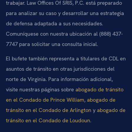
trabajar. Law Offices Of SRIS, P.C. está preparado
para analizar su caso y desarrollar una estrategia
de defensa adaptada a sus necesidades.
Comuníquese con nuestra ubicación al (888) 437-
7747 para solicitar una consulta inicial.
El bufete también representa a titulares de CDL en
asuntos de tránsito en otras jurisdicciones del
norte de Virginia. Para información adicional,
visite nuestras páginas sobre
abogado de tránsito
en el Condado de Prince William
,
abogado de
tránsito en el Condado de Arlington
y
abogado de
tránsito en el Condado de Loudoun
.