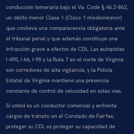
conducción temeraria bajo el Va. Code § 46.2-862,
un delito menor Clase 1 (
Class 1 misdemeanor
)
que conlleva una comparecencia obligatoria ante
el tribunal penal y que además constituye una
infracción grave a efectos de CDL. Las autopistas
I-495, I-66, I-95 y la Ruta 7 en el norte de Virginia
son corredores de alta vigilancia, y la Policía
Estatal de Virginia mantiene una presencia
constante de control de velocidad en estas vías.
Si usted es un conductor comercial y enfrenta
cargos de tránsito en el Condado de Fairfax,
proteger su CDL es proteger su capacidad de