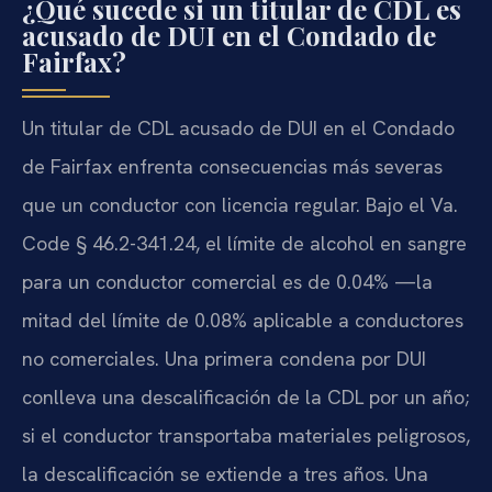
¿Qué sucede si un titular de CDL es
acusado de DUI en el Condado de
Fairfax?
Un titular de CDL acusado de DUI en el Condado
de Fairfax enfrenta consecuencias más severas
que un conductor con licencia regular. Bajo el Va.
Code § 46.2-341.24, el límite de alcohol en sangre
para un conductor comercial es de 0.04% —la
mitad del límite de 0.08% aplicable a conductores
no comerciales. Una primera condena por DUI
conlleva una descalificación de la CDL por un año;
si el conductor transportaba materiales peligrosos,
la descalificación se extiende a tres años. Una