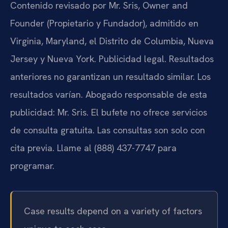
Contenido revisado por Mr. Sris, Owner and
Founder (Propietario y Fundador), admitido en
Virginia, Maryland, el Distrito de Columbia, Nueva
Jersey y Nueva York. Publicidad legal. Resultados
anteriores no garantizan un resultado similar. Los
resultados varían. Abogado responsable de esta
publicidad: Mr. Sris. El bufete no ofrece servicios
de consulta gratuita. Las consultas son solo con
cita previa. Llame al (888) 437-7747 para
programar.
Case results depend on a variety of factors