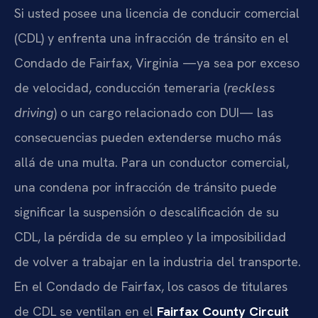
Si usted posee una licencia de conducir comercial
(CDL) y enfrenta una infracción de tránsito en el
Condado de Fairfax, Virginia —ya sea por exceso
de velocidad, conducción temeraria (
reckless
driving
) o un cargo relacionado con DUI— las
consecuencias pueden extenderse mucho más
allá de una multa. Para un conductor comercial,
una condena por infracción de tránsito puede
significar la suspensión o descalificación de su
CDL, la pérdida de su empleo y la imposibilidad
de volver a trabajar en la industria del transporte.
En el Condado de Fairfax, los casos de titulares
de CDL se ventilan en el
Fairfax County Circuit