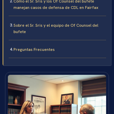
Cómo el Sr. Sris y los Of Counsel del bufete
manejan casos de defensa de CDL en Fairfax
Sobre el Sr. Sris y el equipo de Of Counsel del
bufete
Preguntas Frecuentes