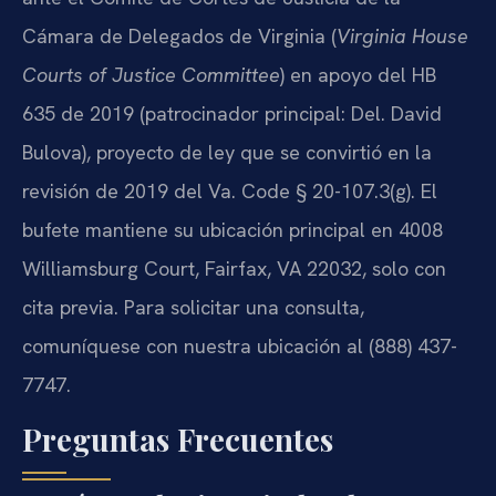
Cámara de Delegados de Virginia (
Virginia House
Courts of Justice Committee
) en apoyo del HB
635 de 2019 (patrocinador principal: Del. David
Bulova), proyecto de ley que se convirtió en la
revisión de 2019 del Va. Code § 20-107.3(g). El
bufete mantiene su ubicación principal en 4008
Williamsburg Court, Fairfax, VA 22032, solo con
cita previa. Para solicitar una consulta,
comuníquese con nuestra ubicación al (888) 437-
7747.
Preguntas Frecuentes