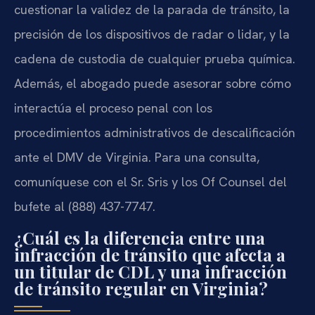
cuestionar la validez de la parada de tránsito, la
precisión de los dispositivos de radar o lidar, y la
cadena de custodia de cualquier prueba química.
Además, el abogado puede asesorar sobre cómo
interactúa el proceso penal con los
procedimientos administrativos de descalificación
ante el DMV de Virginia. Para una consulta,
comuníquese con el Sr. Sris y los Of Counsel del
bufete al (888) 437-7747.
¿Cuál es la diferencia entre una
infracción de tránsito que afecta a
un titular de CDL y una infracción
de tránsito regular en Virginia?