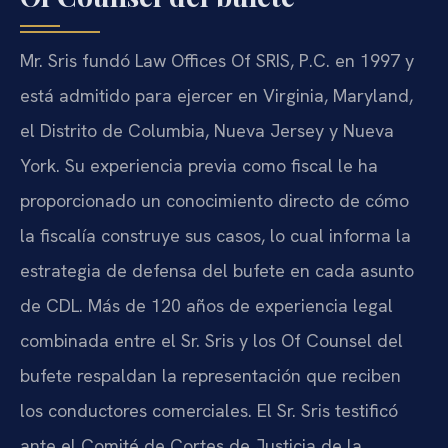
Mr. Sris fundó Law Offices Of SRIS, P.C. en 1997 y
está admitido para ejercer en Virginia, Maryland,
el Distrito de Columbia, Nueva Jersey y Nueva
York. Su experiencia previa como fiscal le ha
proporcionado un conocimiento directo de cómo
la fiscalía construye sus casos, lo cual informa la
estrategia de defensa del bufete en cada asunto
de CDL. Más de 120 años de experiencia legal
combinada entre el Sr. Sris y los Of Counsel del
bufete respaldan la representación que reciben
los conductores comerciales. El Sr. Sris testificó
ante el Comité de Cortes de Justicia de la