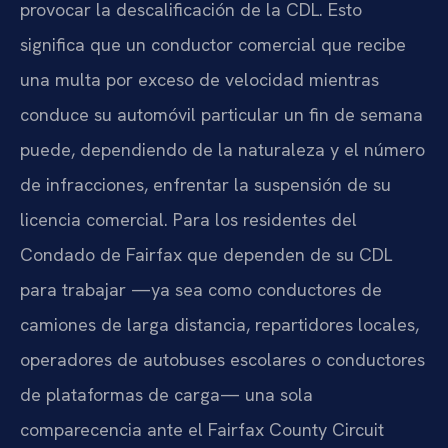
provocar la descalificación de la CDL. Esto
significa que un conductor comercial que recibe
una multa por exceso de velocidad mientras
conduce su automóvil particular un fin de semana
puede, dependiendo de la naturaleza y el número
de infracciones, enfrentar la suspensión de su
licencia comercial. Para los residentes del
Condado de Fairfax que dependen de su CDL
para trabajar —ya sea como conductores de
camiones de larga distancia, repartidores locales,
operadores de autobuses escolares o conductores
de plataformas de carga— una sola
comparecencia ante el Fairfax County Circuit