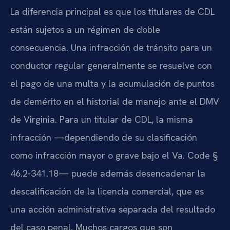
La diferencia principal es que los titulares de CDL
están sujetos a un régimen de doble
consecuencia. Una infracción de tránsito para un
conductor regular generalmente se resuelve con
el pago de una multa y la acumulación de puntos
de demérito en el historial de manejo ante el DMV
de Virginia. Para un titular de CDL, la misma
infracción —dependiendo de su clasificación
como infracción mayor o grave bajo el Va. Code §
46.2-341.18— puede además desencadenar la
descalificación de la licencia comercial, que es
una acción administrativa separada del resultado
del caso penal. Muchos cargos que son