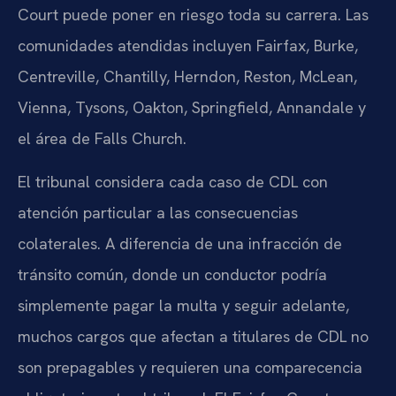
Court puede poner en riesgo toda su carrera. Las
comunidades atendidas incluyen Fairfax, Burke,
Centreville, Chantilly, Herndon, Reston, McLean,
Vienna, Tysons, Oakton, Springfield, Annandale y
el área de Falls Church.
El tribunal considera cada caso de CDL con
atención particular a las consecuencias
colaterales. A diferencia de una infracción de
tránsito común, donde un conductor podría
simplemente pagar la multa y seguir adelante,
muchos cargos que afectan a titulares de CDL no
son prepagables y requieren una comparecencia