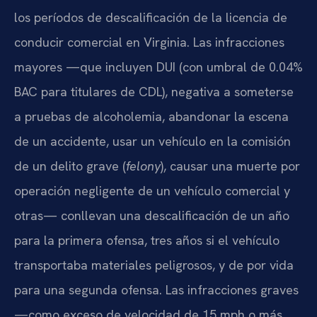
los períodos de descalificación de la licencia de
conducir comercial en Virginia. Las infracciones
mayores —que incluyen DUI (con umbral de 0.04%
BAC para titulares de CDL), negativa a someterse
a pruebas de alcoholemia, abandonar la escena
de un accidente, usar un vehículo en la comisión
de un delito grave (
felony
), causar una muerte por
operación negligente de un vehículo comercial y
otras— conllevan una descalificación de un año
para la primera ofensa, tres años si el vehículo
transportaba materiales peligrosos, y de por vida
para una segunda ofensa. Las infracciones graves
—como exceso de velocidad de 15 mph o más,