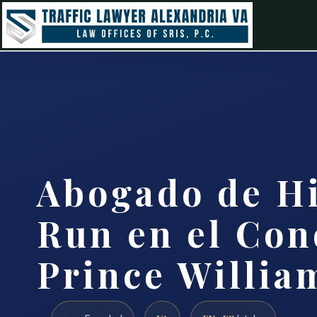
Abogado de Hi
Run en el Con
Prince Willia