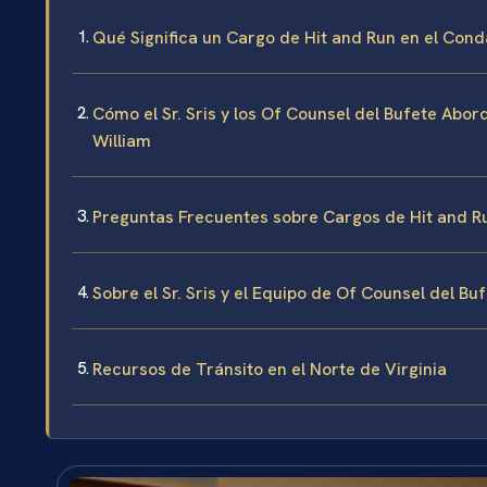
Qué Significa un Cargo de Hit and Run en el Cond
Cómo el Sr. Sris y los Of Counsel del Bufete Abo
William
Preguntas Frecuentes sobre Cargos de Hit and Ru
Sobre el Sr. Sris y el Equipo de Of Counsel del Bu
Recursos de Tránsito en el Norte de Virginia