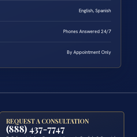
English, Spanish
Phones Answered 24/7
By Appointment Only
REQUEST A CONSULTATION
(888) 437-7747