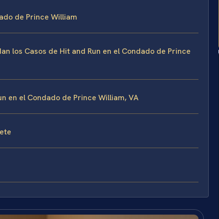
ado de Prince William
rdan los Casos de Hit and Run en el Condado de Prince
n en el Condado de Prince William, VA
fete