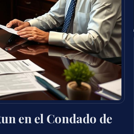
un en el Condado de