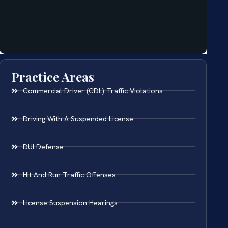
Practice Areas
Commercial Driver (CDL) Traffic Violations
Driving With A Suspended License
DUI Defense
Hit And Run Traffic Offenses
License Suspension Hearings