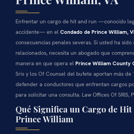
Enfrentar un cargo de hit and run —conocido l
accidente— en el
Condado de Prince William, Vi
consecuencias penales severas. Si usted ha sido
relacionados, necesita un abogado que comprenda
manera en que opera el
Prince William County 
Sris y los Of Counsel del bufete aportan más de
defender a conductores que enfrentan cargos p
para solicitar una consulta. Law Offices Of SRIS,
Qué Significa un Cargo de Hit
Prince William