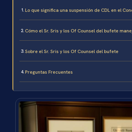
Lo que significa una suspensión de CDL en el C
Cómo el Sr. Sris y los Of Counsel del bufete man
Sobre el Sr. Sris y los Of Counsel del bufete
Preguntas Frecuentes