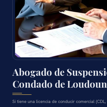
Abogado de Suspensi
Condado de Loudoun
Si tiene una licencia de conducir comercial (CDL,