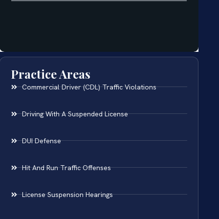
Practice Areas
Commercial Driver (CDL) Traffic Violations
Driving With A Suspended License
DUI Defense
Hit And Run Traffic Offenses
License Suspension Hearings