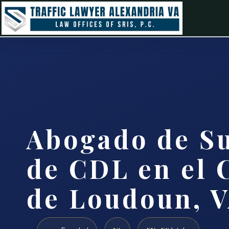
Abogado de S
de CDL en el
de Loudoun, 