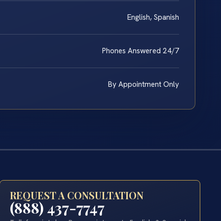
English, Spanish
Phones Answered 24/7
By Appointment Only
REQUEST A CONSULTATION
(888) 437-7747