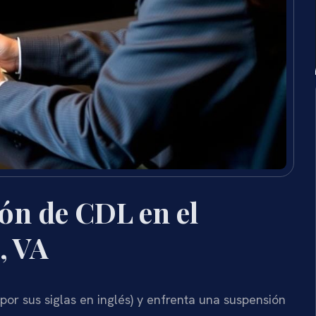
ón de CDL en el
, VA
 por sus siglas en inglés) y enfrenta una suspensión