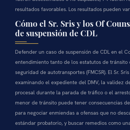
resultados favorables. Los resultados pueden vari
Cómo el Sr. Sris y los Of Couns
de suspensión de CDL
Defender un caso de suspensión de CDL en el C
entendimiento tanto de los estatutos de tránsito
seguridad de autotransportes (FMCSR). El Sr. Sri
examinando el expediente del DMV, la validez de
procesal durante la parada de tráfico o el arrest
menor de tránsito puede tener consecuencias de
para negociar enmiendas a ofensas que no desca
estándar probatorio, y buscar remedios como una 