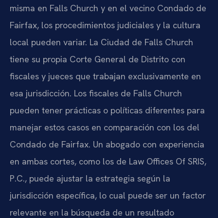
misma en Falls Church y en el vecino Condado de
Fairfax, los procedimientos judiciales y la cultura
local pueden variar. La Ciudad de Falls Church
tiene su propia Corte General de Distrito con
fiscales y jueces que trabajan exclusivamente en
esa jurisdicción. Los fiscales de Falls Church
pueden tener prácticas o políticas diferentes para
manejar estos casos en comparación con los del
Condado de Fairfax. Un abogado con experiencia
en ambas cortes, como los de Law Offices Of SRIS,
P.C., puede ajustar la estrategia según la
jurisdicción específica, lo cual puede ser un factor
relevante en la búsqueda de un resultado