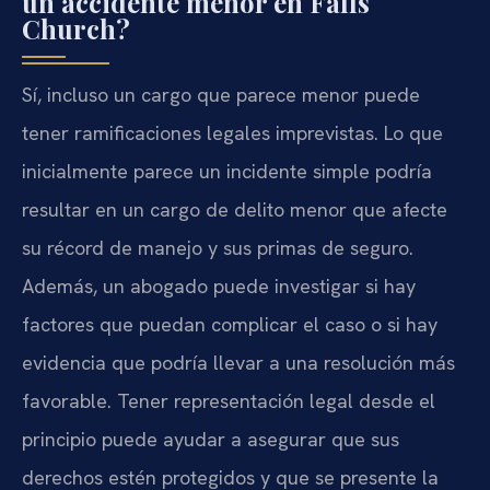
un accidente menor en Falls
Church?
Sí, incluso un cargo que parece menor puede
tener ramificaciones legales imprevistas. Lo que
inicialmente parece un incidente simple podría
resultar en un cargo de delito menor que afecte
su récord de manejo y sus primas de seguro.
Además, un abogado puede investigar si hay
factores que puedan complicar el caso o si hay
evidencia que podría llevar a una resolución más
favorable. Tener representación legal desde el
principio puede ayudar a asegurar que sus
derechos estén protegidos y que se presente la