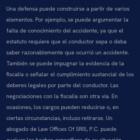
Una defensa puede construirse a partir de varios
elementos. Por ejemplo, se puede argumentar la
falta de conocimiento del accidente, ya que el
estatuto requiere que el conductor sepa o deba
saber razonablemente que ocurrió un accidente.
También se puede impugnar la evidencia de la
fiscalía o señalar el cumplimiento sustancial de los
deberes legales por parte del conductor. Las
negociaciones con la fiscalía son otra vía. En
ocasiones, los cargos pueden reducirse o, en
ciertas circunstancias, incluso retirarse. Un
abogado de Law Offices Of SRIS, P.C. puede
evaluar los hechos específicos de su situación