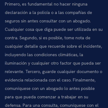
Primero, es fundamental no hacer ninguna
declaración a la policía o a las compañías de
seguros sin antes consultar con un abogado.
Cualquier cosa que diga puede ser utilizada en su
contra. Segundo, si es posible, tome nota de
cualquier detalle que recuerde sobre el incidente,
incluyendo las condiciones climáticas, la
iluminación y cualquier otro factor que pueda ser
relevante. Tercero, guarde cualquier documento o
evidencia relacionada con el caso. Finalmente,
comuníquese con un abogado lo antes posible
para que pueda comenzar a trabajar en su
defensa. Para una consulta, comuníquese con el