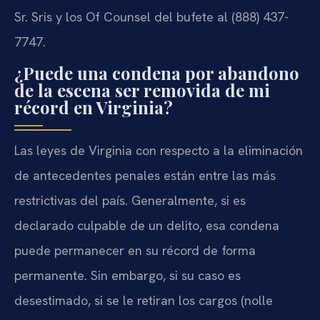
Sr. Sris y los Of Counsel del bufete al (888) 437-
7747.
¿Puede una condena por abandono
de la escena ser removida de mi
récord en Virginia?
Las leyes de Virginia con respecto a la eliminación
de antecedentes penales están entre las más
restrictivas del país. Generalmente, si es
declarado culpable de un delito, esa condena
puede permanecer en su récord de forma
permanente. Sin embargo, si su caso es
desestimado, si se le retiran los cargos (nolle