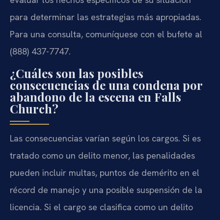
para determinar las estrategias más apropiadas.
Para una consulta, comuníquese con el bufete al
(888) 437-7747.
¿Cuáles son las posibles
consecuencias de una condena por
abandono de la escena en Falls
Church?
Las consecuencias varían según los cargos. Si es
tratado como un delito menor, las penalidades
pueden incluir multas, puntos de demérito en el
récord de manejo y una posible suspensión de la
licencia. Si el cargo se clasifica como un delito