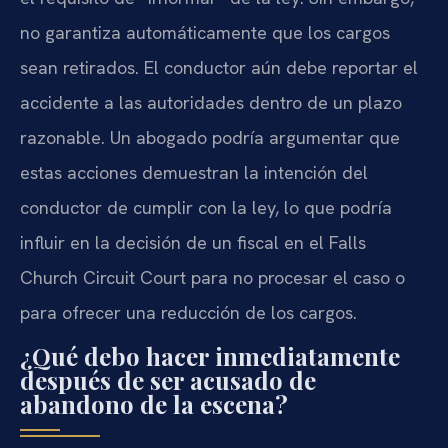
no garantiza automáticamente que los cargos
sean retirados. El conductor aún debe reportar el
accidente a las autoridades dentro de un plazo
razonable. Un abogado podría argumentar que
estas acciones demuestran la intención del
conductor de cumplir con la ley, lo que podría
influir en la decisión de un fiscal en el Falls
Church Circuit Court para no procesar el caso o
para ofrecer una reducción de los cargos.
¿Qué debo hacer inmediatamente
después de ser acusado de
abandono de la escena?