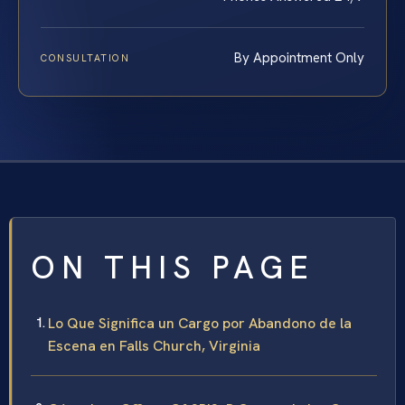
By Appointment Only
CONSULTATION
ON THIS PAGE
Lo Que Significa un Cargo por Abandono de la
Escena en Falls Church, Virginia