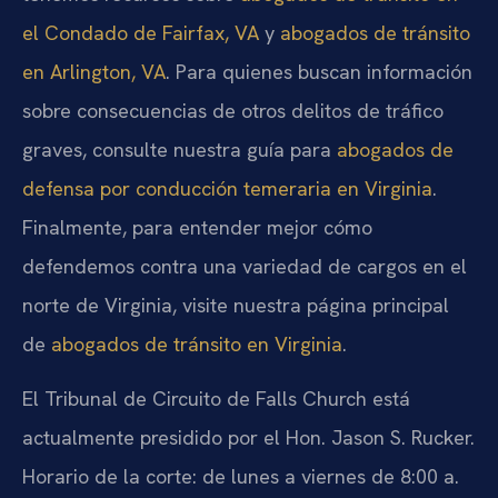
el Condado de Fairfax, VA
y
abogados de tránsito
en Arlington, VA
. Para quienes buscan información
sobre consecuencias de otros delitos de tráfico
graves, consulte nuestra guía para
abogados de
defensa por conducción temeraria en Virginia
.
Finalmente, para entender mejor cómo
defendemos contra una variedad de cargos en el
norte de Virginia, visite nuestra página principal
de
abogados de tránsito en Virginia
.
El Tribunal de Circuito de Falls Church está
actualmente presidido por el Hon. Jason S. Rucker.
Horario de la corte: de lunes a viernes de 8:00 a.