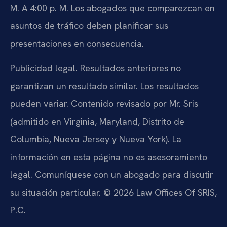
M. A 4:00 p. M. Los abogados que comparezcan en
asuntos de tráfico deben planificar sus
presentaciones en consecuencia.
Publicidad legal. Resultados anteriores no
garantizan un resultado similar. Los resultados
pueden variar. Contenido revisado por Mr. Sris
(admitido en Virginia, Maryland, Distrito de
Columbia, Nueva Jersey y Nueva York). La
información en esta página no es asesoramiento
legal. Comuníquese con un abogado para discutir
su situación particular. © 2026 Law Offices Of SRIS,
P.C.