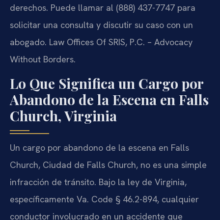
derechos. Puede llamar al (888) 437-7747 para
solicitar una consulta y discutir su caso con un
abogado. Law Offices Of SRIS, P.C. – Advocacy
Without Borders.
Lo Que Significa un Cargo por
Abandono de la Escena en Falls
Church, Virginia
Un cargo por abandono de la escena en Falls
Church, Ciudad de Falls Church, no es una simple
infracción de tránsito. Bajo la ley de Virginia,
específicamente Va. Code § 46.2-894, cualquier
conductor involucrado en un accidente que