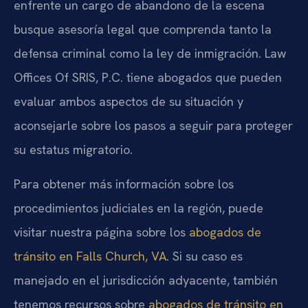
enfrente un cargo de abandono de la escena
busque asesoría legal que comprenda tanto la
defensa criminal como la ley de inmigración. Law
Offices Of SRIS, P.C. tiene abogados que pueden
evaluar ambos aspectos de su situación y
aconsejarle sobre los pasos a seguir para proteger
su estatus migratorio.
Para obtener más información sobre los
procedimientos judiciales en la región, puede
visitar nuestra página sobre los
abogados de
tránsito en Falls Church, VA
. Si su caso es
manejado en el jurisdicción adyacente, también
tenemos recursos sobre
abogados de tránsito en