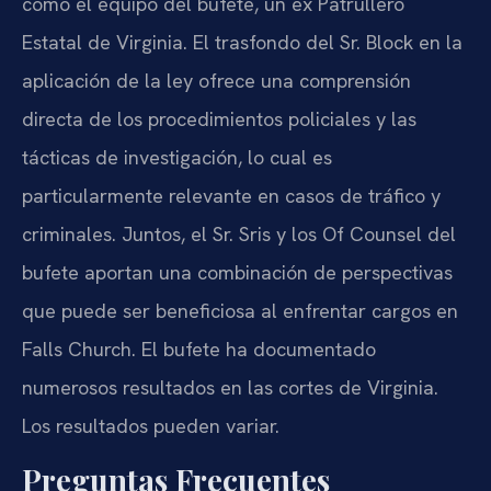
como el equipo del bufete, un ex Patrullero
Estatal de Virginia. El trasfondo del Sr. Block en la
aplicación de la ley ofrece una comprensión
directa de los procedimientos policiales y las
tácticas de investigación, lo cual es
particularmente relevante en casos de tráfico y
criminales. Juntos, el Sr. Sris y los Of Counsel del
bufete aportan una combinación de perspectivas
que puede ser beneficiosa al enfrentar cargos en
Falls Church. El bufete ha documentado
numerosos resultados en las cortes de Virginia.
Los resultados pueden variar.
Preguntas Frecuentes