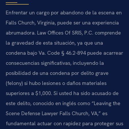
Enfrentar un cargo por abandono de la escena en
Falls Church, Virginia, puede ser una experiencia
abrumadora. Law Offices Of SRIS, P.C. comprende
la gravedad de esta situación, ya que una
condena bajo Va. Code § 46.2-894 puede acarrear
consecuencias significativas, incluyendo la
posibilidad de una condena por delito grave
(felony) si hubo lesiones o daños materiales
superiores a $1,000. Si usted ha sido acusado de
este delito, conocido en inglés como “Leaving the
Scene Defense Lawyer Falls Church, VA,” es
fundamental actuar con rapidez para proteger sus