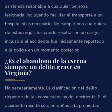
asistencia razonable a cualquier persona
lesionada, incluyendo facilitar el transporte a un
hospital si es necesario. No cumplir con cualquiera
de estos requisitos puede resultar en un cargo,
incluso si el accidente fue inicialmente reportado
a la policía en un momento posterior.
¿Es el abandono de la escena
siempre un delito grave en
Virginia?
No necesariamente. La clasificación del delito
depende de las consecuencias del accidente. Si el
accidente resultó solo en daños a la propiedad