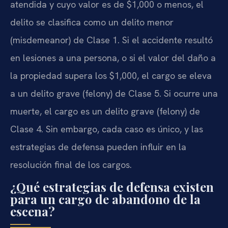
atendida y cuyo valor es de $1,000 o menos, el
delito se clasifica como un delito menor
(misdemeanor) de Clase 1. Si el accidente resultó
en lesiones a una persona, o si el valor del daño a
la propiedad supera los $1,000, el cargo se eleva
a un delito grave (felony) de Clase 5. Si ocurre una
muerte, el cargo es un delito grave (felony) de
Clase 4. Sin embargo, cada caso es único, y las
estrategias de defensa pueden influir en la
resolución final de los cargos.
¿Qué estrategias de defensa existen
para un cargo de abandono de la
escena?