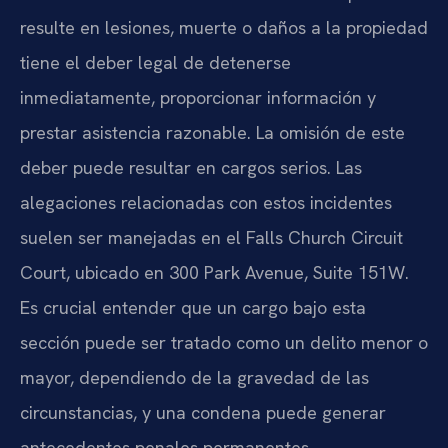
resulte en lesiones, muerte o daños a la propiedad
tiene el deber legal de detenerse
inmediatamente, proporcionar información y
prestar asistencia razonable. La omisión de este
deber puede resultar en cargos serios. Las
alegaciones relacionadas con estos incidentes
suelen ser manejadas en el Falls Church Circuit
Court, ubicado en 300 Park Avenue, Suite 151W.
Es crucial entender que un cargo bajo esta
sección puede ser tratado como un delito menor o
mayor, dependiendo de la gravedad de las
circunstancias, y una condena puede generar
antecedentes penales permanentes.