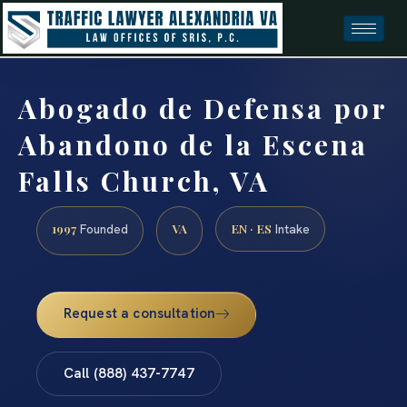
Abogado de Defensa por
Abandono de la Escena
Falls Church, VA
1997
VA
EN · ES
Founded
Intake
Request a consultation
Call (888) 437-7747