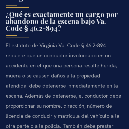
¿Qué es exactamente un cargo por
abandono de la escena bajo Va.
Code § 46.2-894?
El estatuto de Virginia Va. Code § 46.2-894
requiere que un conductor involucrado en un
accidente en el que una persona resulte herida,
muera o se causen daños a la propiedad
atendida, debe detenerse inmediatamente en la
escena. Además de detenerse, el conductor debe
proporcionar su nombre, dirección, número de
licencia de conducir y matrícula del vehículo a la
otra parte o a la policía. También debe prestar