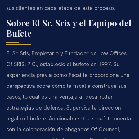
sus clientes en cada etapa de este proceso.
Sobre El Sr. Sris y el Equipo del
Bufete
El Sr. Sris, Propietario y Fundador de Law Offices
Of SRIS, P.C., estableció el bufete en 1997. Su
experiencia previa como fiscal le proporciona una
perspectiva sobre cómo la fiscalía construye sus
casos, lo cual es una ventaja al desarrollar
estrategias de defensa. Supervisa la dirección
legal del bufete. Adicionalmente, el bufete cuenta
con la colaboración de abogados Of Counsel,