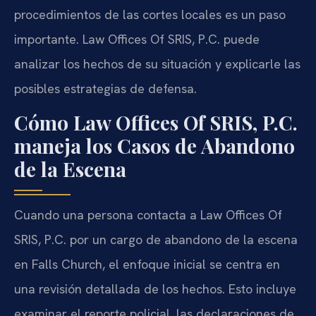
procedimientos de las cortes locales es un paso
importante. Law Offices Of SRIS, P.C. puede
analizar los hechos de su situación y explicarle las
posibles estrategias de defensa.
Cómo Law Offices Of SRIS, P.C.
maneja los Casos de Abandono
de la Escena
Cuando una persona contacta a Law Offices Of
SRIS, P.C. por un cargo de abandono de la escena
en Falls Church, el enfoque inicial se centra en
una revisión detallada de los hechos. Esto incluye
examinar el reporte policial, las declaraciones de