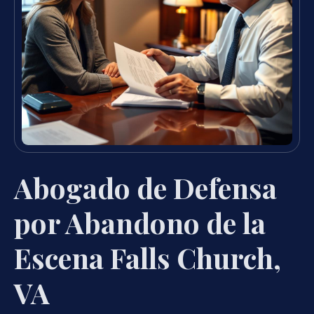
Abogado de Defensa
por Abandono de la
Escena Falls Church,
VA