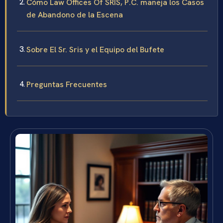
Cómo Law Offices Of SRIS, P.C. maneja los Casos
de Abandono de la Escena
Sobre El Sr. Sris y el Equipo del Bufete
Preguntas Frecuentes