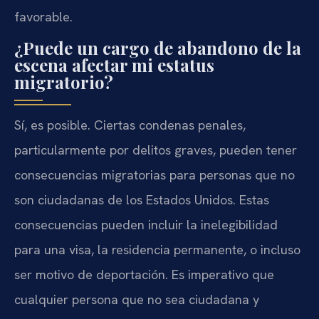
favorable.
¿Puede un cargo de abandono de la
escena afectar mi estatus
migratorio?
Sí, es posible. Ciertas condenas penales,
particularmente por delitos graves, pueden tener
consecuencias migratorias para personas que no
son ciudadanas de los Estados Unidos. Estas
consecuencias pueden incluir la inelegibilidad
para una visa, la residencia permanente, o incluso
ser motivo de deportación. Es imperativo que
cualquier persona que no sea ciudadana y