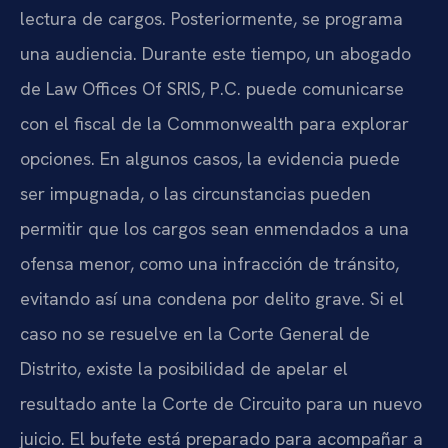
lectura de cargos. Posteriormente, se programa
una audiencia. Durante este tiempo, un abogado
de Law Offices Of SRIS, P.C. puede comunicarse
con el fiscal de la Commonwealth para explorar
opciones. En algunos casos, la evidencia puede
ser impugnada, o las circunstancias pueden
permitir que los cargos sean enmendados a una
ofensa menor, como una infracción de tránsito,
evitando así una condena por delito grave. Si el
caso no se resuelve en la Corte General de
Distrito, existe la posibilidad de apelar el
resultado ante la Corte de Circuito para un nuevo
juicio. El bufete está preparado para acompañar a