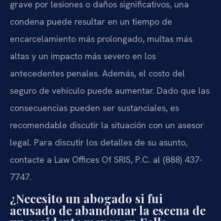
grave por lesiones o daños significativos, una
condena puede resultar en un tiempo de
encarcelamiento más prolongado, multas más
altas y un impacto más severo en los
antecedentes penales. Además, el costo del
seguro de vehículo puede aumentar. Dado que las
consecuencias pueden ser sustanciales, es
recomendable discutir la situación con un asesor
legal. Para discutir los detalles de su asunto,
contacte a Law Offices Of SRIS, P.C. al (888) 437-
7747.
¿Necesito un abogado si fui
acusado de abandonar la escena de