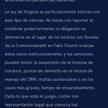
La ley de Virginia es particularmente estricta con
este tipo de ofensas. No basta con reportar el
incidente posteriormente; la obligación es
detenerse en el lugar de los hechos. Los fiscales
de la Commonwealth en Falls Church evalúan
estos casos meticulosamente, y las sanciones
pueden incluir la suspensión de la licencia de
conducir, puntos de demérito en el récord de
manejo del DMV, multas sustanciales y, en los
casos más graves, tiempo de encarcelamiento.
Dado lo que está en juego, contar con
representación legal que conozca los