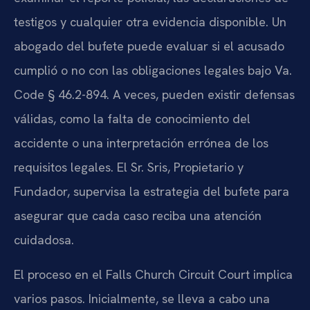
testigos y cualquier otra evidencia disponible. Un
abogado del bufete puede evaluar si el acusado
cumplió o no con las obligaciones legales bajo Va.
Code § 46.2-894. A veces, pueden existir defensas
válidas, como la falta de conocimiento del
accidente o una interpretación errónea de los
requisitos legales. El Sr. Sris, Propietario y
Fundador, supervisa la estrategia del bufete para
asegurar que cada caso reciba una atención
cuidadosa.
El proceso en el Falls Church Circuit Court implica
varios pasos. Inicialmente, se lleva a cabo una