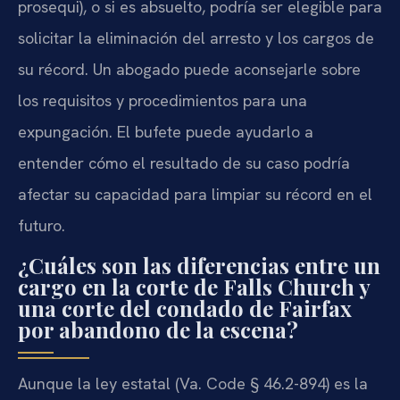
prosequi), o si es absuelto, podría ser elegible para
solicitar la eliminación del arresto y los cargos de
su récord. Un abogado puede aconsejarle sobre
los requisitos y procedimientos para una
expungación. El bufete puede ayudarlo a
entender cómo el resultado de su caso podría
afectar su capacidad para limpiar su récord en el
futuro.
¿Cuáles son las diferencias entre un
cargo en la corte de Falls Church y
una corte del condado de Fairfax
por abandono de la escena?
Aunque la ley estatal (Va. Code § 46.2-894) es la