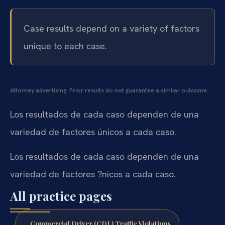
Case results depend on a variety of factors
unique to each case.
Attorney advertising. Prior results do not guarantee a similar outcome.
Los resultados de cada caso dependen de una
variedad de factores únicos a cada caso.
Los resultados de cada caso dependen de una
variedad de factores ?nicos a cada caso.
All practice pages
Commercial Driver (CDL) Traffic Violations