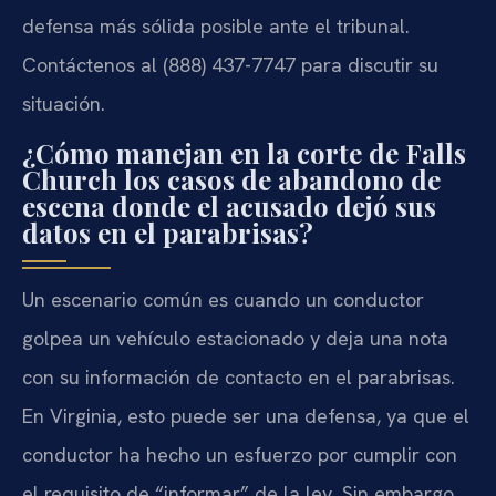
defensa más sólida posible ante el tribunal.
Contáctenos al (888) 437-7747 para discutir su
situación.
¿Cómo manejan en la corte de Falls
Church los casos de abandono de
escena donde el acusado dejó sus
datos en el parabrisas?
Un escenario común es cuando un conductor
golpea un vehículo estacionado y deja una nota
con su información de contacto en el parabrisas.
En Virginia, esto puede ser una defensa, ya que el
conductor ha hecho un esfuerzo por cumplir con
el requisito de “informar” de la ley. Sin embargo,