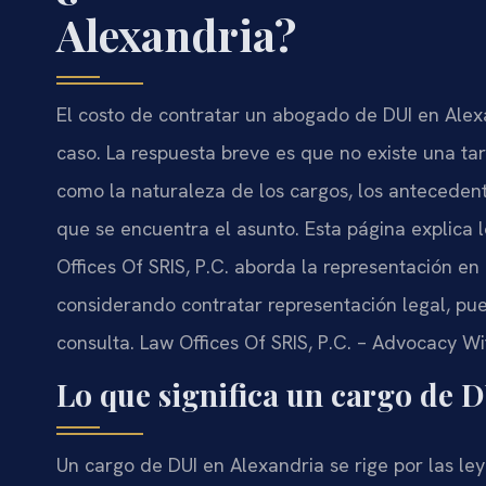
Alexandria?
El costo de contratar un abogado de DUI en Alexa
caso. La respuesta breve es que no existe una ta
como la naturaleza de los cargos, los antecedent
que se encuentra el asunto. Esta página explica 
Offices Of SRIS, P.C. aborda la representación en
considerando contratar representación legal, pu
consulta. Law Offices Of SRIS, P.C. – Advocacy Wi
Lo que significa un cargo de D
Un cargo de DUI en Alexandria se rige por las ley