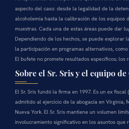
aspecto del caso: desde la legalidad de la detenc
alcoholemia hasta la calibración de los equipos 
muestras. Cada una de estas áreas puede dar lug
Dependiendo de los hechos, se puede explorar la 
la participación en programas alternativos, como 
El bufete no promete resultados específicos; los
Sobre el Sr. Sris y el equipo d
El Sr. Sris fundó la firma en 1997. Es un ex fiscal
admitido al ejercicio de la abogacía en Virginia,
Nueva York. El Sr. Sris mantiene un volumen limi
involucramiento significativo en los asuntos que 