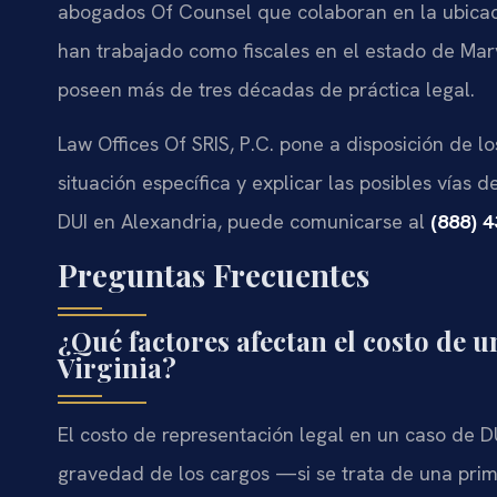
abogados Of Counsel que colaboran en la ubicac
han trabajado como fiscales en el estado de Mary
poseen más de tres décadas de práctica legal.
Law Offices Of SRIS, P.C. pone a disposición de lo
situación específica y explicar las posibles vías 
DUI en Alexandria, puede comunicarse al
(888) 
Preguntas Frecuentes
¿Qué factores afectan el costo de 
Virginia?
El costo de representación legal en un caso de 
gravedad de los cargos —si se trata de una prim