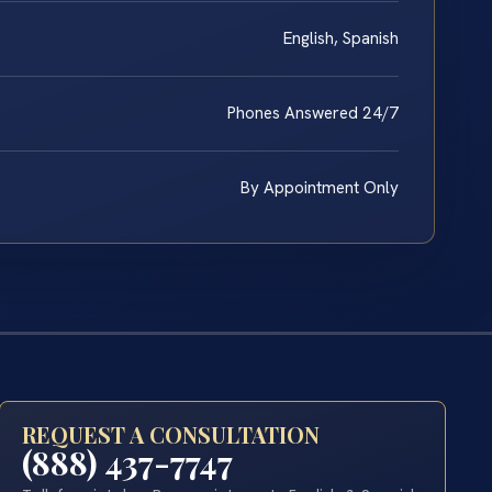
English, Spanish
Phones Answered 24/7
By Appointment Only
REQUEST A CONSULTATION
(888) 437-7747