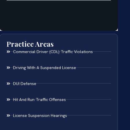
Practice Areas
Commercial Driver (CDL) Traffic Violations
Driving With A Suspended License
DUI Defense
Hit And Run Traffic Offenses
License Suspension Hearings