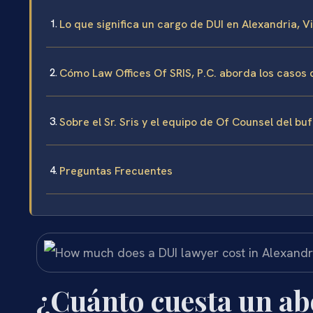
Lo que significa un cargo de DUI en Alexandria, Vi
Cómo Law Offices Of SRIS, P.C. aborda los casos 
Sobre el Sr. Sris y el equipo de Of Counsel del bu
Preguntas Frecuentes
¿Cuánto cuesta un a