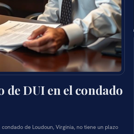
o de DUI en el condado
l condado de Loudoun, Virginia, no tiene un plazo