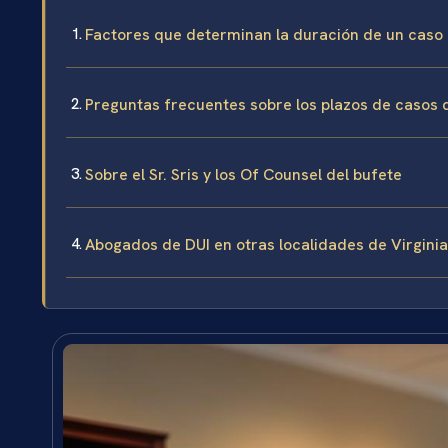
Factores que determinan la duración de un caso
Preguntas frecuentes sobre los plazos de casos
Sobre el Sr. Sris y los Of Counsel del bufete
Abogados de DUI en otras localidades de Virginia