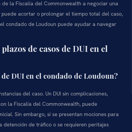
ión de la Fiscalía del Commonwealth a negociar una
puede acortar o prolongar el tiempo total del caso,
 del condado de Loudoun puede ayudar a navegar
 plazos de casos de DUI en el
o de DUI en el condado de Loudoun?
nstancias del caso. Un DUI sin complicaciones,
on la Fiscalía del Commonwealth, puede
icial. Sin embargo, si se presentan mociones para
a detención de tráfico o se requieren peritajes