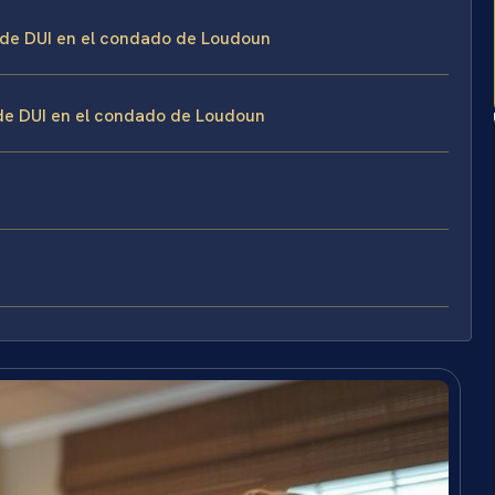
 de DUI en el condado de Loudoun
 de DUI en el condado de Loudoun