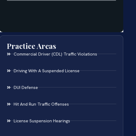
Practice Areas
Commercial Driver (CDL) Traffic Violations
Driving With A Suspended License
DUI Defense
Hit And Run Traffic Offenses
License Suspension Hearings