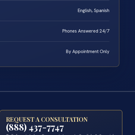
English, Spanish
Phones Answered 24/7
By Appointment Only
REQUEST A CONSULTATION
(888) 437-7747