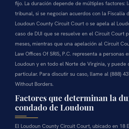
fijo. La duración depende de múltiples factores: 
tribunal, si se negocian acuerdos con la Fiscalía
Loudoun County Circuit Court o se apela al Loud
caso de DUI que se resuelve en el Circuit Court
meses, mientras que una apelación al Circuit Cour
Law Offices Of SRIS, P.C. representa a personas
Loudoun y en todo el Norte de Virginia, y puede o
particular. Para discutir su caso, llame al (888) 
Without Borders.
Factores que determinan la du
condado de Loudoun
El Loudoun County Circuit Court, ubicado en 18 E