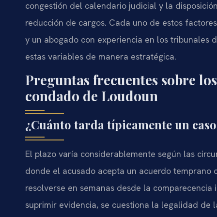
congestión del calendario judicial y la disposic
reducción de cargos. Cada uno de estos factores 
y un abogado con experiencia en los tribunales
estas variables de manera estratégica.
Preguntas frecuentes sobre los
condado de Loudoun
¿Cuánto tarda típicamente un cas
El plazo varía considerablemente según las circu
donde el acusado acepta un acuerdo temprano c
resolverse en semanas desde la comparecencia in
suprimir evidencia, se cuestiona la legalidad de l