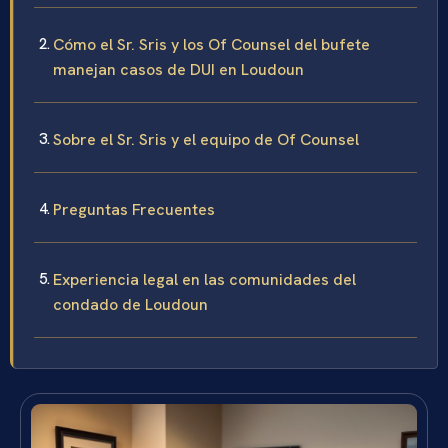
Cómo el Sr. Sris y los Of Counsel del bufete
manejan casos de DUI en Loudoun
Sobre el Sr. Sris y el equipo de Of Counsel
Preguntas Frecuentes
Experiencia legal en las comunidades del
condado de Loudoun