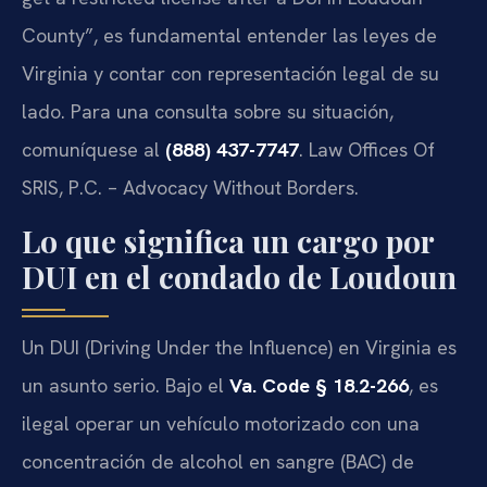
County”, es fundamental entender las leyes de
Virginia y contar con representación legal de su
lado. Para una consulta sobre su situación,
comuníquese al
(888) 437-7747
. Law Offices Of
SRIS, P.C. – Advocacy Without Borders.
Lo que significa un cargo por
DUI en el condado de Loudoun
Un DUI (Driving Under the Influence) en Virginia es
un asunto serio. Bajo el
Va. Code § 18.2-266
, es
ilegal operar un vehículo motorizado con una
concentración de alcohol en sangre (BAC) de