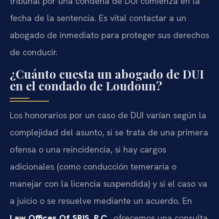
tribunal por una condena de DUI comienza en la
fecha de la sentencia. Es vital contactar a un
abogado de inmediato para proteger sus derechos
de conducir.
¿Cuánto cuesta un abogado de DUI
en el condado de Loudoun?
Los honorarios por un caso de DUI varían según la
complejidad del asunto, si se trata de una primera
ofensa o una reincidencia, si hay cargos
adicionales (como conducción temeraria o
manejar con la licencia suspendida) y si el caso va
a juicio o se resuelve mediante un acuerdo. En
Law Offices Of SRIS, P.C.
, ofrecemos una consulta