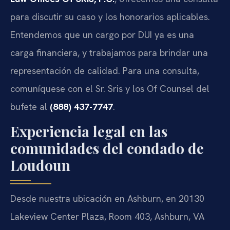
para discutir su caso y los honorarios aplicables.
Entendemos que un cargo por DUI ya es una
carga financiera, y trabajamos para brindar una
representación de calidad. Para una consulta,
comuníquese con el Sr. Sris y los Of Counsel del
bufete al
(888) 437-7747
.
Experiencia legal en las
comunidades del condado de
Loudoun
Desde nuestra ubicación en Ashburn, en 20130
Lakeview Center Plaza, Room 403, Ashburn, VA