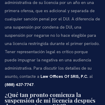
administrativa de su licencia por un año en una
primera ofensa, que es adicional y separada de
cualquier sanción penal por el DUI. A diferencia de
una suspensión por condena de DUI, una
suspensión por negarse no lo hace elegible para
una licencia restringida durante el primer período.
Tener representación legal es crítico porque
puede impugnar la negativa en una audiencia
administrativa. Para discutir los detalles de su
asunto, contacte a
Law Offices Of SRIS, P.C.
al
(888) 437-7747
.
¿Qué tan pronto comienza la
suspensión de mi licencia después