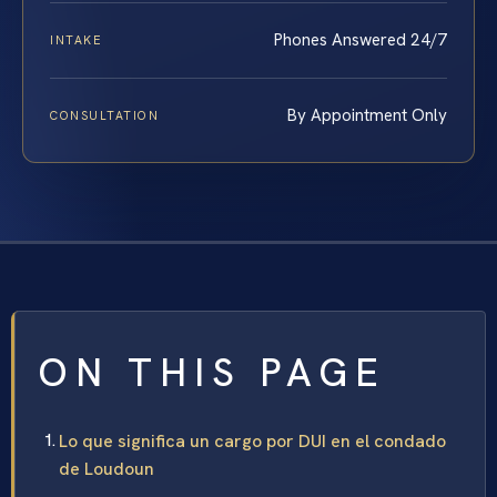
Phones Answered 24/7
INTAKE
By Appointment Only
CONSULTATION
ON THIS PAGE
Lo que significa un cargo por DUI en el condado
de Loudoun