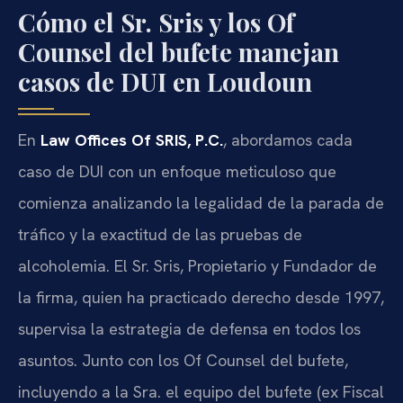
Cómo el Sr. Sris y los Of
Counsel del bufete manejan
casos de DUI en Loudoun
En
Law Offices Of SRIS, P.C.
, abordamos cada
caso de DUI con un enfoque meticuloso que
comienza analizando la legalidad de la parada de
tráfico y la exactitud de las pruebas de
alcoholemia. El Sr. Sris, Propietario y Fundador de
la firma, quien ha practicado derecho desde 1997,
supervisa la estrategia de defensa en todos los
asuntos. Junto con los Of Counsel del bufete,
incluyendo a la Sra. el equipo del bufete (ex Fiscal