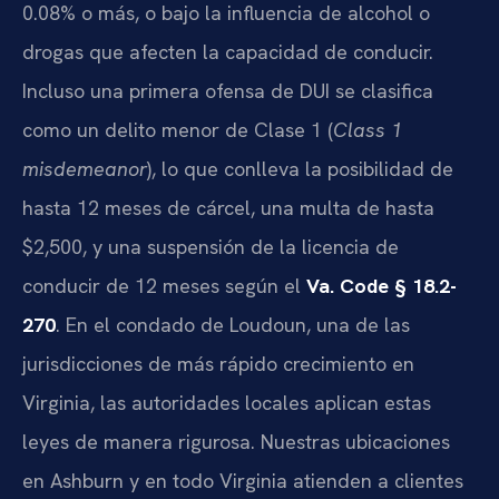
0.08% o más, o bajo la influencia de alcohol o
drogas que afecten la capacidad de conducir.
Incluso una primera ofensa de DUI se clasifica
como un delito menor de Clase 1 (
Class 1
misdemeanor
), lo que conlleva la posibilidad de
hasta 12 meses de cárcel, una multa de hasta
$2,500, y una suspensión de la licencia de
conducir de 12 meses según el
Va. Code § 18.2-
270
. En el condado de Loudoun, una de las
jurisdicciones de más rápido crecimiento en
Virginia, las autoridades locales aplican estas
leyes de manera rigurosa. Nuestras ubicaciones
en Ashburn y en todo Virginia atienden a clientes