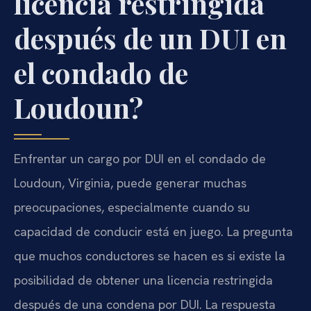
licencia restringida
después de un DUI en
el condado de
Loudoun?
Enfrentar un cargo por DUI en el condado de
Loudoun, Virginia, puede generar muchas
preocupaciones, especialmente cuando su
capacidad de conducir está en juego. La pregunta
que muchos conductores se hacen es si existe la
posibilidad de obtener una licencia restringida
después de una condena por DUI. La respuesta