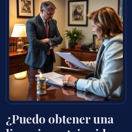
¿Puedo obtener una