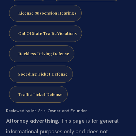
License Suspension Hearings
Out Of State Traffic Violations
Reckless Driving Defense
Speeding Ticket Defense
Traffic Ticket Defense
Reviewed by Mr. Sris, Owner and Founder.
Attorney advertising.
This page is for general
informational purposes only and does not