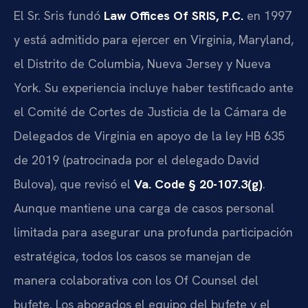
El Sr. Sris fundó
Law Offices Of SRIS, P.C.
en 1997
y está admitido para ejercer en Virginia, Maryland,
el Distrito de Columbia, Nueva Jersey y Nueva
York. Su experiencia incluye haber testificado ante
el Comité de Cortes de Justicia de la Cámara de
Delegados de Virginia en apoyo de la ley HB 635
de 2019 (patrocinada por el delegado David
Bulova), que revisó el
Va. Code § 20-107.3(g)
.
Aunque mantiene una carga de casos personal
limitada para asegurar una profunda participación
estratégica, todos los casos se manejan de
manera colaborativa con los Of Counsel del
bufete. Los abogados el equipo del bufete y el