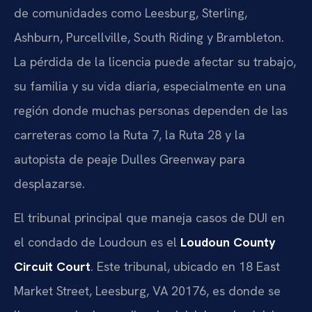
de comunidades como Leesburg, Sterling,
Ashburn, Purcellville, South Riding y Brambleton.
La pérdida de la licencia puede afectar su trabajo,
su familia y su vida diaria, especialmente en una
región donde muchas personas dependen de las
carreteras como la Ruta 7, la Ruta 28 y la
autopista de peaje Dulles Greenway para
desplazarse.
El tribunal principal que maneja casos de DUI en
el condado de Loudoun es el
Loudoun County
Circuit Court
. Este tribunal, ubicado en 18 East
Market Street, Leesburg, VA 20176, es donde se