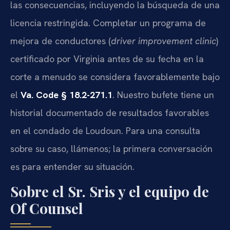
las consecuencias, incluyendo la búsqueda de una
licencia restringida. Completar un programa de
mejora de conductores (
driver improvement clinic
)
certificado por Virginia antes de su fecha en la
corte a menudo se considera favorablemente bajo
el
Va. Code § 18.2-271.1
. Nuestro bufete tiene un
historial documentado de resultados favorables
en el condado de Loudoun. Para una consulta
sobre su caso, llámenos; la primera conversación
es para entender su situación.
Sobre el Sr. Sris y el equipo de
Of Counsel