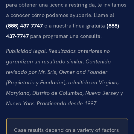
para obtener una licencia restringida, le invitamos
a conocer cómo podemos ayudarle. Llame al
(888) 437-7747
o a nuestra línea gratuita
(888)
437-7747
para programar una consulta.
Publicidad legal. Resultados anteriores no
garantizan un resultado similar. Contenido
revisado por Mr. Sris, Owner and Founder
(Propietario y Fundador), admitido en Virginia,
Maryland, Distrito de Columbia, Nueva Jersey y
Nueva York. Practicando desde 1997.
Case results depend on a variety of factors