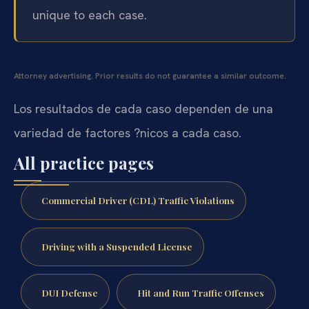
unique to each case.
Attorney advertising. Prior results do not guarantee a similar outcome.
Los resultados de cada caso dependen de una
variedad de factores ?nicos a cada caso.
All practice pages
Commercial Driver (CDL) Traffic Violations
Driving with a Suspended License
DUI Defense
Hit and Run Traffic Offenses