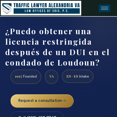
¿Puedo obtener una
licencia restringida
después de un DUI en el
condado de Loudoun?
1997
VA
EN · ES
Founded
Intake
Request a consultation