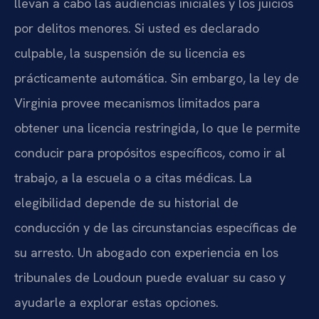
llevan a cabo las audiencias iniciales y los juicios
por delitos menores. Si usted es declarado
culpable, la suspensión de su licencia es
prácticamente automática. Sin embargo, la ley de
Virginia provee mecanismos limitados para
obtener una licencia restringida, lo que le permite
conducir para propósitos específicos, como ir al
trabajo, a la escuela o a citas médicas. La
elegibilidad depende de su historial de
conducción y de las circunstancias específicas de
su arresto. Un abogado con experiencia en los
tribunales de Loudoun puede evaluar su caso y
ayudarle a explorar estas opciones.