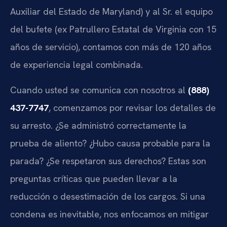
Auxiliar del Estado de Maryland) y al Sr. el equipo
del bufete (ex Patrullero Estatal de Virginia con 15
años de servicio), contamos con más de 120 años
de experiencia legal combinada.
Cuando usted se comunica con nosotros al
(888)
437-7747
, comenzamos por revisar los detalles de
su arresto. ¿Se administró correctamente la
prueba de aliento? ¿Hubo causa probable para la
parada? ¿Se respetaron sus derechos? Estas son
preguntas críticas que pueden llevar a la
reducción o desestimación de los cargos. Si una
condena es inevitable, nos enfocamos en mitigar