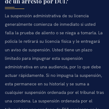
de un arresto por DUI?
La suspensión administrativa de su licencia
generalmente comienza de inmediato si usted
falla la prueba de aliento o se niega a tomarla. La
policía le retirará su licencia física y le entregará
un aviso de suspensión. Usted tiene un plazo
limitado para impugnar esta suspensión
administrativa en una audiencia, por lo que debe
actuar rápidamente. Si no impugna la suspensión,
esta permanece en su historial y se suma a
cualquier suspensión ordenada por el tribunal tras
una condena. La suspensión ordenada por el