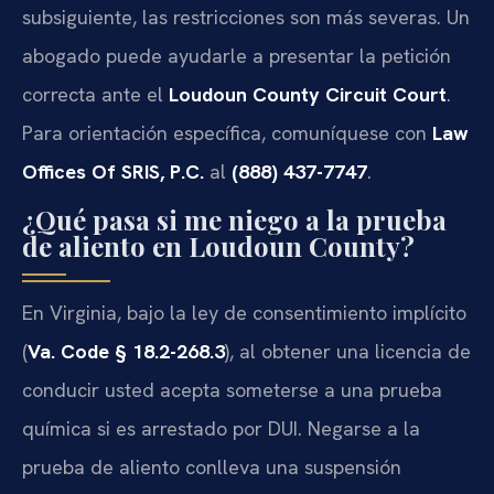
subsiguiente, las restricciones son más severas. Un
abogado puede ayudarle a presentar la petición
correcta ante el
Loudoun County Circuit Court
.
Para orientación específica, comuníquese con
Law
Offices Of SRIS, P.C.
al
(888) 437-7747
.
¿Qué pasa si me niego a la prueba
de aliento en Loudoun County?
En Virginia, bajo la ley de consentimiento implícito
(
Va. Code § 18.2-268.3
), al obtener una licencia de
conducir usted acepta someterse a una prueba
química si es arrestado por DUI. Negarse a la
prueba de aliento conlleva una suspensión