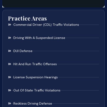
Practice Areas
Commercial Driver (CDL) Traffic Violations
Driving With A Suspended License
DUI Defense
Hit And Run Traffic Offenses
License Suspension Hearings
Out Of State Traffic Violations
Reckless Driving Defense