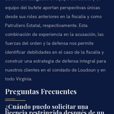
equipo del bufete aportan perspectivas únicas
desde sus roles anteriores en la fiscalía y como
Patrullero Estatal, respectivamente. Esta
combinación de experiencia en la acusación, las
fuerzas del orden y la defensa nos permite
identificar debilidades en el caso de la fiscalía y
construir una estrategia de defensa integral para
nuestros clientes en el condado de Loudoun y en
todo Virginia.
Preguntas Frecuentes
¿Cuándo puedo solicitar una
licencia restringida después de un