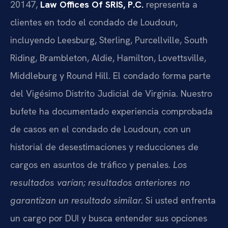
20147,
Law Offices Of SRIS, P.C.
representa a
clientes en todo el condado de Loudoun,
incluyendo Leesburg, Sterling, Purcellville, South
Riding, Brambleton, Aldie, Hamilton, Lovettsville,
Middleburg y Round Hill. El condado forma parte
del Vigésimo Distrito Judicial de Virginia. Nuestro
bufete ha documentado experiencia comprobada
de casos en el condado de Loudoun, con un
historial de desestimaciones y reducciones de
cargos en asuntos de tráfico y penales.
Los
resultados varían; resultados anteriores no
garantizan un resultado similar.
Si usted enfrenta
un cargo por DUI y busca entender sus opciones