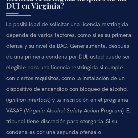
DUI en Virginia?
La posibilidad de solicitar una licencia restringida
depende de varios factores, como si es su primera
ofensa y su nivel de BAC. Generalmente, después
de una primera condena por DUI, usted puede ser
elegible para una licencia restringida si cumple
con ciertos requisitos, como la instalación de un
dispositivo de encendido con bloqueo de alcohol
(
ignition interlock
) y la inscripción en el programa
VASAP (
Virginia Alcohol Safety Action Program
). El
tribunal tiene discreción para otorgarla. Si su
condena es por una segunda ofensa o