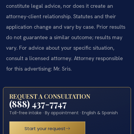
constitute legal advice, nor does it create an
attorney-client relationship. Statutes and their
application change and vary by case. Prior results
do not guarantee a similar outcome; results may
vary. For advice about your specific situation,
consult a licensed attorney. Attorney responsible
for this advertising: Mr. Sris.
REQUEST A CONSULTATION
(888) 437-7747
Toll-free intake · By appointment · English & Spanish
Start your request