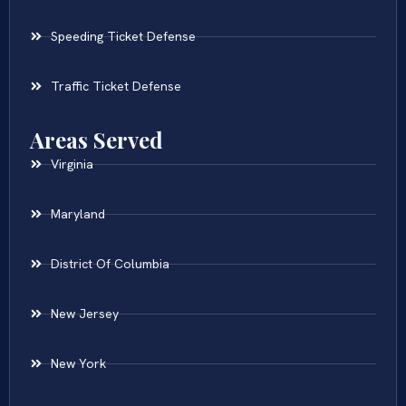
Speeding Ticket Defense
Traffic Ticket Defense
Areas Served
Virginia
Maryland
District Of Columbia
New Jersey
New York